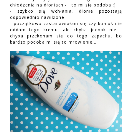
chłodzenia na dłoniach - i to mi się podoba :)
- szybko się wchłania, dłonie pozostają
odpowiednio nawilżone
- początkowo zastanawiałam się czy komuś nie
oddam tego kremu, ale chyba jednak nie -
chyba przekonam się do tego zapachu, bo
bardzo podoba mi się to mrowienie...