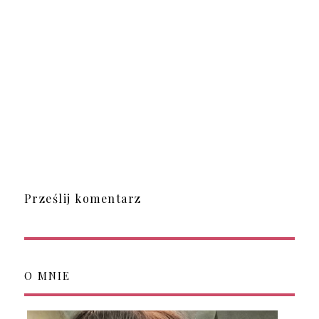
Prześlij komentarz
O MNIE