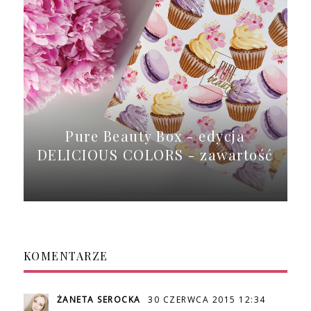
Pure Beauty Box - edycja
DELICIOUS COLORS - zawartość
KOMENTARZE
ŻANETA SEROCKA
30 CZERWCA 2015 12:34