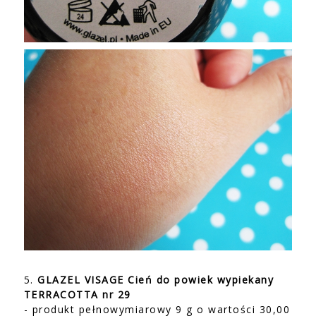
5.
GLAZEL VISAGE Cień do powiek wypiekany
TERRACOTTA nr 29
- produkt pełnowymiarowy 9 g o wartości 30,00