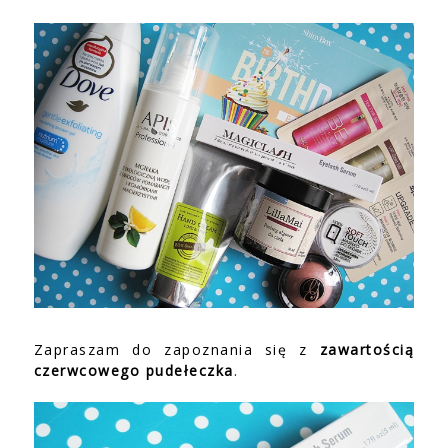
Zapraszam do zapoznania się z
zawartością
czerwcowego pudełeczka
.