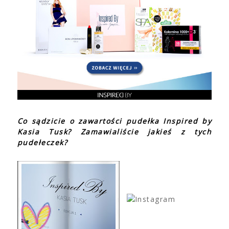
Co sądzicie o zawartości pudełka Inspired by
Kasia Tusk? Zamawialiście jakieś z tych
pudełeczek?