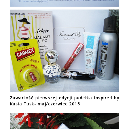
Zawartość pierwszej edycji pudełka Inspired by
Kasia Tusk- maj/czerwiec 2015