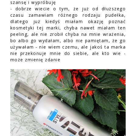
szansę i wypróbuję
- dobrze wiecie o tym, że już od dłuższego
czasu zamawiam różnego rodzaju pudełka,
dlatego już kiedyś miałam okazję poznać
kosmetyki tej marki, chyba nawet miałam ten
peeling, ale nie zrobił chyba na mnie wrażenia,
bo albo go wydałam, albo nie pamiętam, że go
używałam - nie wiem czemu, ale jakoś ta marka
nie przekonuje mnie do siebie, ale kto wie -
może zmienię zdanie