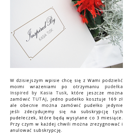
W dzisiejszym wpisie chcę się z Wami podzielić
moimi wrażeniami po otrzymaniu
pudełka
Inspired by Kasia Tusk
, które jeszcze można
zamówić
TUTAJ
, jedno pudełko kosztuje 169 zł
ale obecnie można zamówić pudełko jedynie
jeśli zdecydujemy się na subskrypcję tych
pudełeczek, które będą wysyłane co 3 miesiące.
Przy czym w każdej chwili można zrezygnować i
anulować subskrypcję.