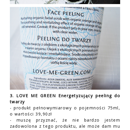
3. LOVE ME GREEN Energetyzujący peeling do
twarzy
- produkt pełnowymiarowy o pojemności 75ml,
o wartości 39,90zł
- muszę przyznać, że nie bardzo jestem
zadowolona z tego produktu, ale może dam mu