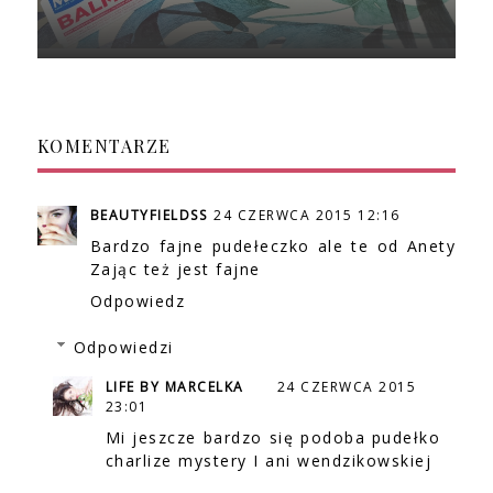
KOMENTARZE
BEAUTYFIELDSS
24 CZERWCA 2015 12:16
Bardzo fajne pudełeczko ale te od Anety
Zając też jest fajne
Odpowiedz
Odpowiedzi
LIFE BY MARCELKA
24 CZERWCA 2015
23:01
Mi jeszcze bardzo się podoba pudełko
charlize mystery I ani wendzikowskiej