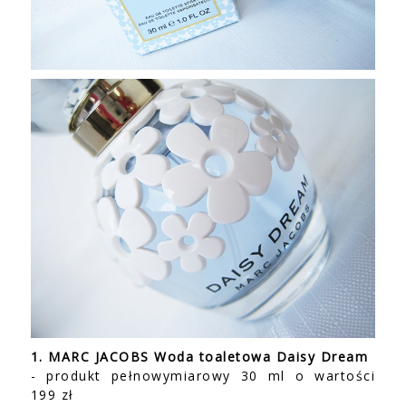
1. MARC JACOBS Woda toaletowa Daisy Dream
- produkt pełnowymiarowy 30 ml o wartości
199 zł