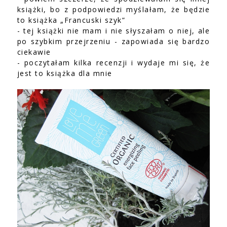
książki, bo z podpowiedzi myślałam, że będzie
to książka „Francuski szyk”
- tej książki nie mam i nie słyszałam o niej, ale
po szybkim przejrzeniu - zapowiada się bardzo
ciekawie
- poczytałam kilka recenzji i wydaje mi się, że
jest to książka dla mnie