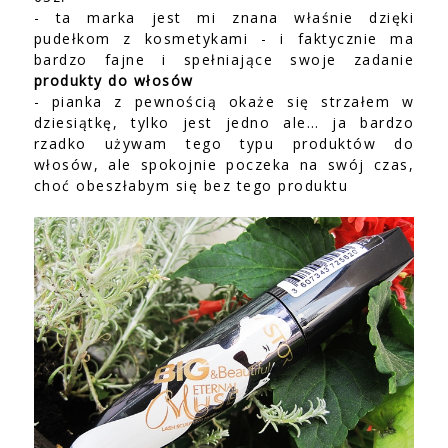
- ta marka jest mi znana właśnie dzięki
pudełkom z kosmetykami - i faktycznie ma
bardzo fajne i spełniające swoje zadanie
produkty do włosów
- pianka z pewnością okaże się strzałem w
dziesiątkę, tylko jest jedno ale… ja bardzo
rzadko używam tego typu produktów do
włosów, ale spokojnie poczeka na swój czas,
choć obeszłabym się bez tego produktu