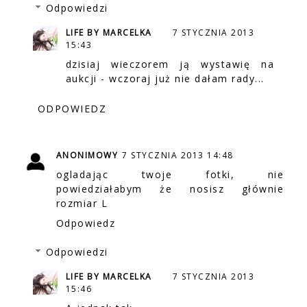
Odpowiedzi
LIFE BY MARCELKA
7 STYCZNIA 2013
15:43
dzisiaj wieczorem ją wystawię na
aukcji - wczoraj już nie dałam rady...
ODPOWIEDZ
ANONIMOWY
7 STYCZNIA 2013 14:48
ogladając twoje fotki, nie
powiedziałabym że nosisz głównie
rozmiar L
Odpowiedz
Odpowiedzi
LIFE BY MARCELKA
7 STYCZNIA 2013
15:46