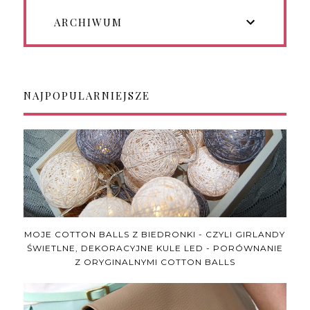
ARCHIWUM
NAJPOPULARNIEJSZE
MOJE COTTON BALLS Z BIEDRONKI - CZYLI GIRLANDY
ŚWIETLNE, DEKORACYJNE KULE LED - PORÓWNANIE
Z ORYGINALNYMI COTTON BALLS