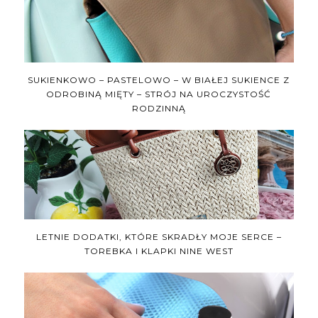
SUKIENKOWO – PASTELOWO – W BIAŁEJ SUKIENCE Z
ODROBINĄ MIĘTY – STRÓJ NA UROCZYSTOŚĆ
RODZINNĄ
LETNIE DODATKI, KTÓRE SKRADŁY MOJE SERCE –
TOREBKA I KLAPKI NINE WEST