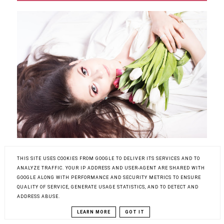
THIS SITE USES COOKIES FROM GOOGLE TO DELIVER ITS SERVICES AND TO
ANALYZE TRAFFIC. YOUR IP ADDRESS AND USER-AGENT ARE SHARED WITH
OBSERWATORZY
GOOGLE ALONG WITH PERFORMANCE AND SECURITY METRICS TO ENSURE
QUALITY OF SERVICE, GENERATE USAGE STATISTICS, AND TO DETECT AND
ADDRESS ABUSE.
LEARN MORE
GOT IT