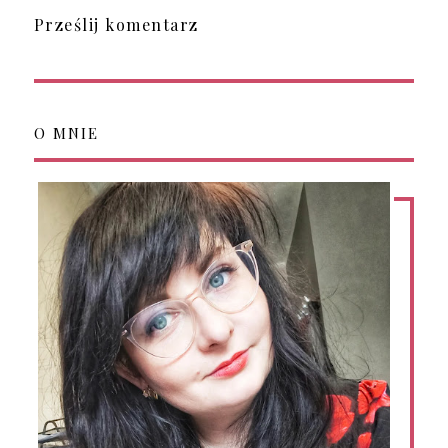
Prześlij komentarz
O MNIE