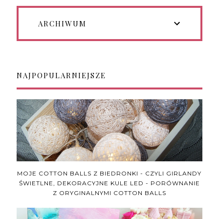
ARCHIWUM
NAJPOPULARNIEJSZE
MOJE COTTON BALLS Z BIEDRONKI - CZYLI GIRLANDY
ŚWIETLNE, DEKORACYJNE KULE LED - PORÓWNANIE
Z ORYGINALNYMI COTTON BALLS