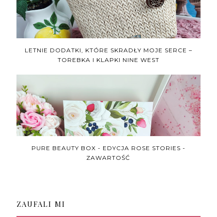
LETNIE DODATKI, KTÓRE SKRADŁY MOJE SERCE –
TOREBKA I KLAPKI NINE WEST
PURE BEAUTY BOX - EDYCJA ROSE STORIES -
ZAWARTOŚĆ
ZAUFALI MI