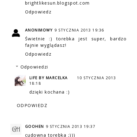
brightlikesun.blogspot.com
Odpowiedz
ANONIMOWY
9 STYCZNIA 2013 19:36
Świetnie :) torebka jest super, bardzo
fajnie wyglądasz!
Odpowiedz
Odpowiedzi
LIFE BY MARCELKA
10 STYCZNIA 2013
18:18
dzięki kochana :)
ODPOWIEDZ
GOOHEN
9 STYCZNIA 2013 19:37
cudowna torebka ;)))