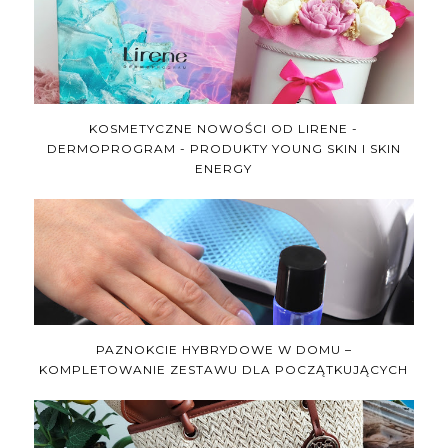
KOSMETYCZNE NOWOŚCI OD LIRENE -
DERMOPROGRAM - PRODUKTY YOUNG SKIN I SKIN
ENERGY
PAZNOKCIE HYBRYDOWE W DOMU –
KOMPLETOWANIE ZESTAWU DLA POCZĄTKUJĄCYCH