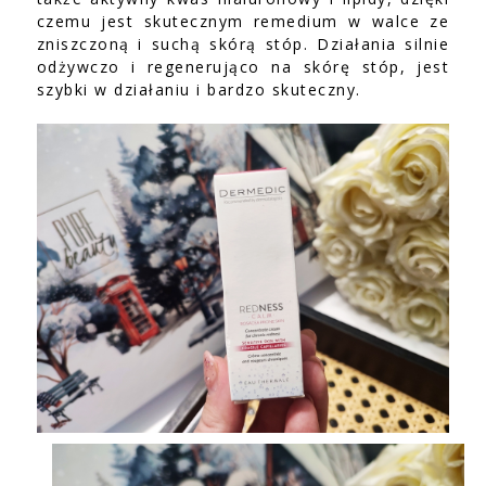
czemu jest skutecznym remedium w walce ze
zniszczoną i suchą skórą stóp. Działania silnie
odżywczo i regenerująco na skórę stóp, jest
szybki w działaniu i bardzo skuteczny.