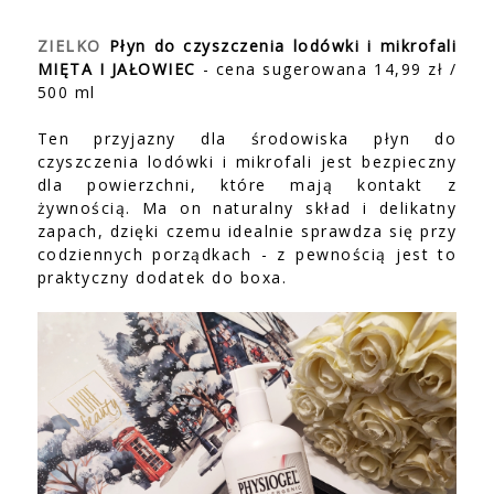
ZIELKO
Płyn do czyszczenia lodówki i mikrofali
MIĘTA I JAŁOWIEC
- cena sugerowana 14,99 zł /
500 ml
Ten przyjazny dla środowiska płyn do
czyszczenia lodówki i mikrofali jest bezpieczny
dla powierzchni, które mają kontakt z
żywnością. Ma on naturalny skład i delikatny
zapach, dzięki czemu idealnie sprawdza się przy
codziennych porządkach - z pewnością jest to
praktyczny dodatek do boxa.