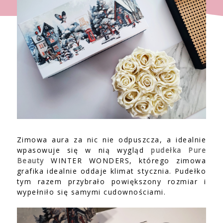
Zimowa aura za nic nie odpuszcza, a idealnie
wpasowuje się w nią wygląd
pudełka Pure
Beauty
WINTER WONDERS, którego zimowa
grafika idealnie oddaje klimat stycznia. Pudełko
tym razem przybrało powiększony rozmiar i
wypełniło się samymi cudownościami.