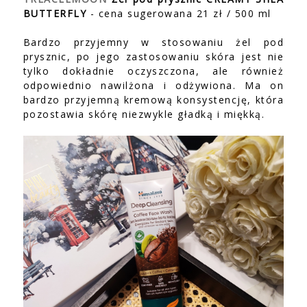
BUTTERFLY
- cena sugerowana 21 zł / 500 ml
Bardzo przyjemny w stosowaniu żel pod
prysznic, po jego zastosowaniu skóra jest nie
tylko dokładnie oczyszczona, ale również
odpowiednio nawilżona i odżywiona. Ma on
bardzo przyjemną kremową konsystencję, która
pozostawia skórę niezwykle gładką i miękką.