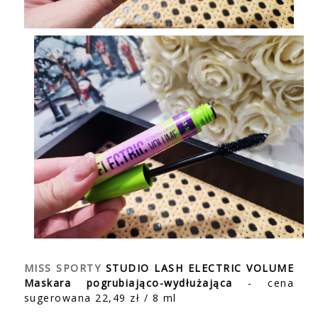
MISS SPORTY
STUDIO LASH ELECTRIC VOLUME
Maskara pogrubiająco-wydłużająca
- cena
sugerowana 22,49 zł / 8 ml