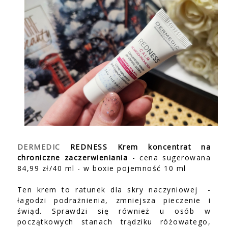
DERMEDIC
REDNESS Krem koncentrat na
chroniczne zaczerwieniania
- cena sugerowana
84,99 zł/40 ml - w boxie pojemność 10 ml
Ten krem to ratunek dla skry naczyniowej -
łagodzi podrażnienia, zmniejsza pieczenie i
świąd. Sprawdzi się również u osób w
początkowych stanach trądziku różowatego,