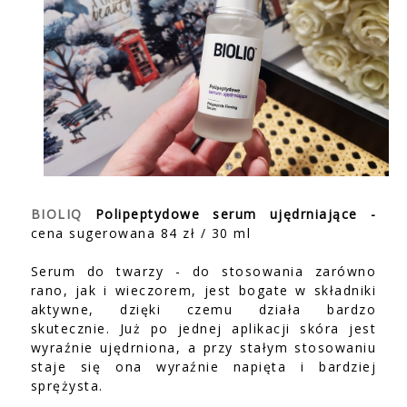
BIOLIQ
Polipeptydowe serum ujędrniające -
cena sugerowana 84 zł / 30 ml
Serum do twarzy - do stosowania zarówno
rano, jak i wieczorem, jest bogate w składniki
aktywne, dzięki czemu działa bardzo
skutecznie. Już po jednej aplikacji skóra jest
wyraźnie ujędrniona, a przy stałym stosowaniu
staje się ona wyraźnie napięta i bardziej
sprężysta.