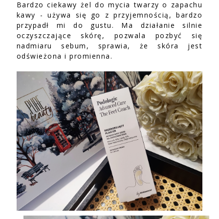
Bardzo ciekawy żel do mycia twarzy o zapachu
kawy - używa się go z przyjemnością, bardzo
przypadł mi do gustu. Ma działanie silnie
oczyszczające skórę, pozwala pozbyć się
nadmiaru sebum, sprawia, że skóra jest
odświeżona i promienna.