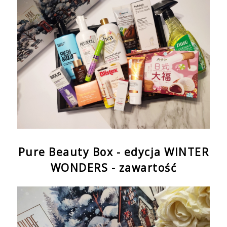
Pure Beauty Box - edycja WINTER
WONDERS - zawartość