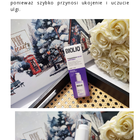
ponieważ szybko przynosi ukojenie i uczucie
ulgi.