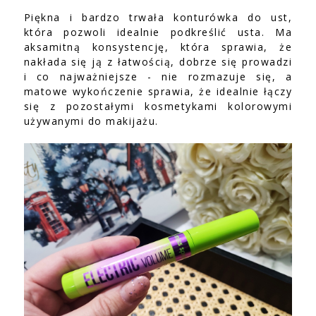
Piękna i bardzo trwała konturówka do ust,
która pozwoli idealnie podkreślić usta. Ma
aksamitną konsystencję, która sprawia, że
nakłada się ją z łatwością, dobrze się prowadzi
i co najważniejsze - nie rozmazuje się, a
matowe wykończenie sprawia, że idealnie łączy
się z pozostałymi kosmetykami kolorowymi
używanymi do makijażu.