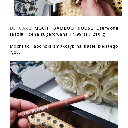
DE CARE
MOCHI BAMBOO HOUSE Czerwona
fasola
- cena sugerowana 14,99 zł / 210 g
Mochi to japoński smakołyk na bazie kleistego
ryżu.