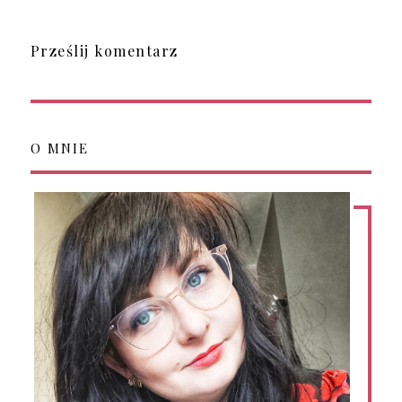
Prześlij komentarz
O MNIE