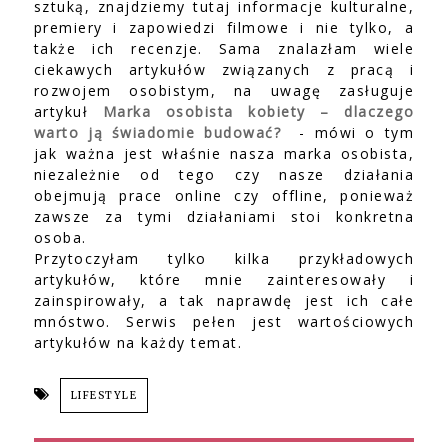
sztuką, znajdziemy tutaj informacje kulturalne,
premiery i zapowiedzi filmowe i nie tylko, a
także ich recenzje. Sama znalazłam wiele
ciekawych artykułów związanych z pracą i
rozwojem osobistym, na uwagę zasługuje
artykuł
Marka osobista kobiety – dlaczego
warto ją świadomie budować?
- mówi o tym
jak ważna jest właśnie nasza marka osobista,
niezależnie od tego czy nasze działania
obejmują prace online czy offline, ponieważ
zawsze za tymi działaniami stoi konkretna
osoba.
Przytoczyłam tylko kilka przykładowych
artykułów, które mnie zainteresowały i
zainspirowały, a tak naprawdę jest ich całe
mnóstwo. Serwis pełen jest wartościowych
artykułów na każdy temat.
LIFESTYLE