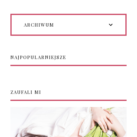
ARCHIWUM
NAJPOPULARNIEJSZE
ZAUFALI MI