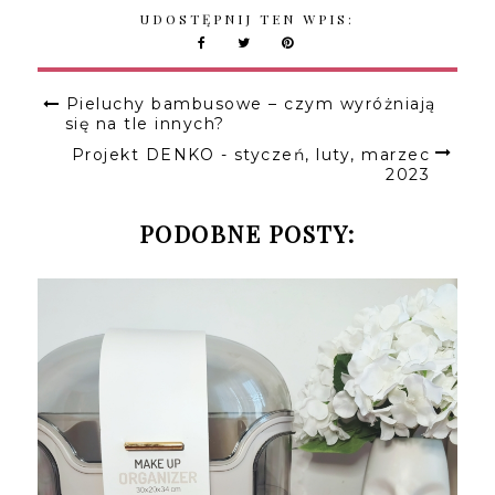
UDOSTĘPNIJ TEN WPIS:
Pieluchy bambusowe – czym wyróżniają
się na tle innych?
Projekt DENKO - styczeń, luty, marzec
2023
PODOBNE POSTY: