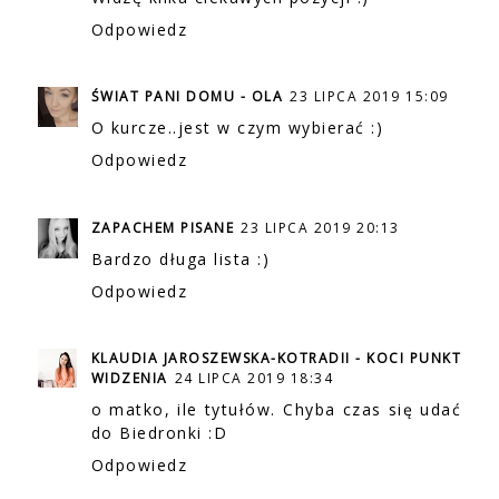
Odpowiedz
ŚWIAT PANI DOMU - OLA
23 LIPCA 2019 15:09
O kurcze..jest w czym wybierać :)
Odpowiedz
ZAPACHEM PISANE
23 LIPCA 2019 20:13
Bardzo długa lista :)
Odpowiedz
KLAUDIA JAROSZEWSKA-KOTRADII - KOCI PUNKT
WIDZENIA
24 LIPCA 2019 18:34
o matko, ile tytułów. Chyba czas się udać
do Biedronki :D
Odpowiedz