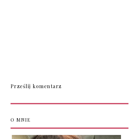
Prześlij komentarz
O MNIE