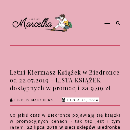
Letni Kiermasz Książek w Biedronce
od 22.07.2019 - LISTA KSIĄŻEK
dostępnych w promocji za 9,99 zł
LIFE BY MARCELKA
LIPCA 22, 2019
Co jakiś czas w Biedronce pojawiają się książki
w promocyjnych cenach - tak też jest i tym
razem.
22 lipca 2019 w sieci sklepów Biedronka