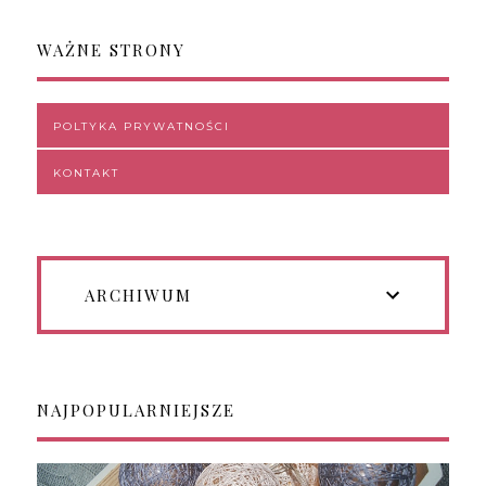
WAŻNE STRONY
POLTYKA PRYWATNOŚCI
KONTAKT
ARCHIWUM
NAJPOPULARNIEJSZE