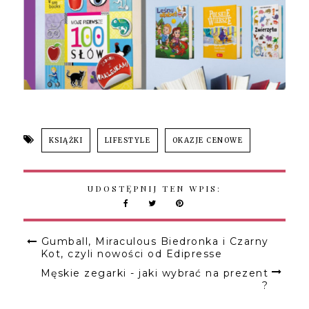
KSIĄŻKI
LIFESTYLE
OKAZJE CENOWE
UDOSTĘPNIJ TEN WPIS:
Gumball, Miraculous Biedronka i Czarny
Kot, czyli nowości od Edipresse
Męskie zegarki - jaki wybrać na prezent
?