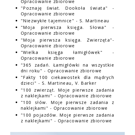
Opracowanie zbiorowe
"Poznaję świat. Dookoła świata" -
Opracowanie zbiorowe
"Niezwykłe tajemnice" - S. Martineau
"Moja pierwsza księga. Słowa" -
Opracowanie zbiorowe
"Moja pierwsza księga. Zwierzęta"-
Opracowanie zbiorowe
"Wielka księga łamigłówek" -
Opracowanie zbiorowe
"365 zadań. Łamigłówki na wszystkie
dni roku" - Opracowanie zbiorowe
"Fakty 100 ciekawostek dla mądrych
dzieci" - S. Martineau, V. Barker
"100 zwierząt. Moje pierwsze zadania
z naklejkami" - Opracowanie zbiorowe
"100 słów. Moje pierwsze zadania z
naklejkami" - Opracowanie zbiorowe
"100 pojazdów. Moje pierwsze zadania
z naklejkami" - Opracowanie zbiorowe