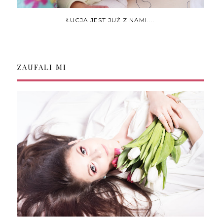
ŁUCJA JEST JUŻ Z NAMI....
ZAUFALI MI