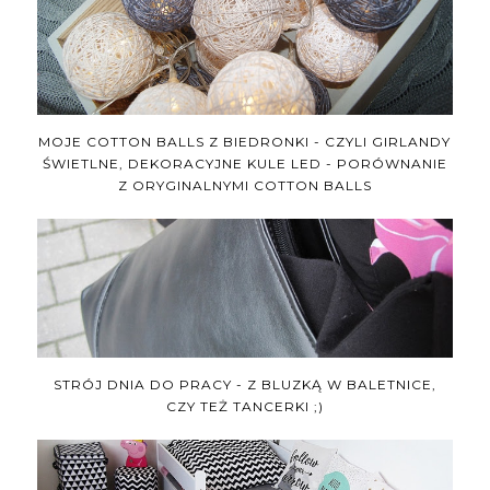
MOJE COTTON BALLS Z BIEDRONKI - CZYLI GIRLANDY
ŚWIETLNE, DEKORACYJNE KULE LED - PORÓWNANIE
Z ORYGINALNYMI COTTON BALLS
STRÓJ DNIA DO PRACY - Z BLUZKĄ W BALETNICE,
CZY TEŻ TANCERKI ;)