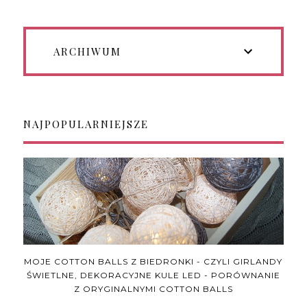
ARCHIWUM
NAJPOPULARNIEJSZE
MOJE COTTON BALLS Z BIEDRONKI - CZYLI GIRLANDY
ŚWIETLNE, DEKORACYJNE KULE LED - PORÓWNANIE
Z ORYGINALNYMI COTTON BALLS