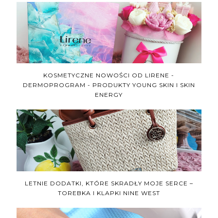
KOSMETYCZNE NOWOŚCI OD LIRENE -
DERMOPROGRAM - PRODUKTY YOUNG SKIN I SKIN
ENERGY
LETNIE DODATKI, KTÓRE SKRADŁY MOJE SERCE –
TOREBKA I KLAPKI NINE WEST