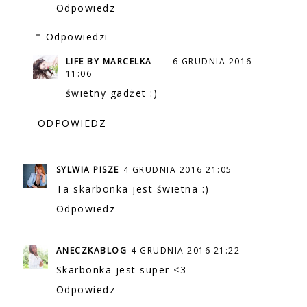
Odpowiedz
Odpowiedzi
LIFE BY MARCELKA
6 GRUDNIA 2016
11:06
świetny gadżet :)
ODPOWIEDZ
SYLWIA PISZE
4 GRUDNIA 2016 21:05
Ta skarbonka jest świetna :)
Odpowiedz
ANECZKABLOG
4 GRUDNIA 2016 21:22
Skarbonka jest super <3
Odpowiedz