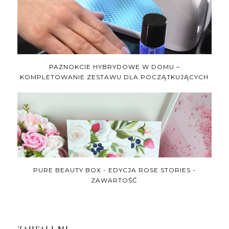
PAZNOKCIE HYBRYDOWE W DOMU –
KOMPLETOWANIE ZESTAWU DLA POCZĄTKUJĄCYCH
PURE BEAUTY BOX - EDYCJA ROSE STORIES -
ZAWARTOŚĆ
ZAUFALI MI