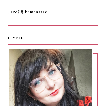
Prześlij komentarz
O MNIE