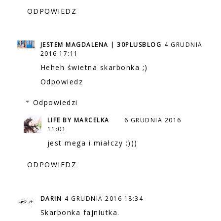
ODPOWIEDZ
JESTEM MAGDALENA | 30PLUSBLOG
4 GRUDNIA
2016 17:11
Heheh świetna skarbonka ;)
Odpowiedz
Odpowiedzi
LIFE BY MARCELKA
6 GRUDNIA 2016
11:01
jest mega i miałczy :)))
ODPOWIEDZ
DARIN
4 GRUDNIA 2016 18:34
Skarbonka fajniutka.