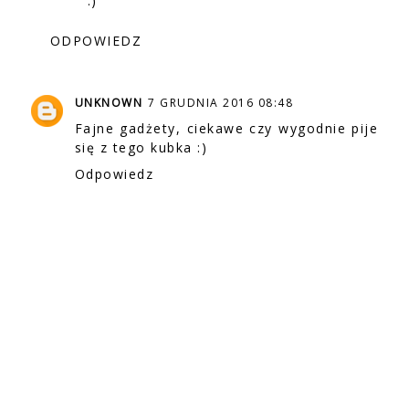
:)
ODPOWIEDZ
UNKNOWN
7 GRUDNIA 2016 08:48
Fajne gadżety, ciekawe czy wygodnie pije
się z tego kubka :)
Odpowiedz