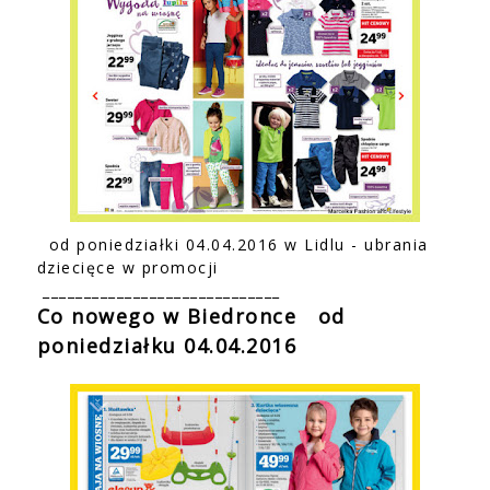
od poniedziałki 04.04.2016 w Lidlu - ubrania
dziecięce w promocji
_____________________________
Co nowego w Biedronce
od
poniedziałku 04.04.2016