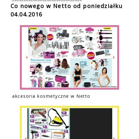
Co nowego w Netto
od poniedziałku
04.04.2016
akcesoria kosmetyczne w Netto