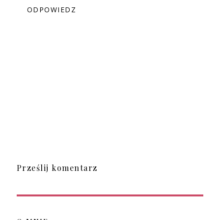
ODPOWIEDZ
Prześlij komentarz