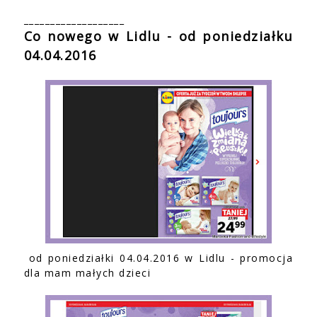
___________________
Co nowego w Lidlu - od poniedziałku
04.04.2016
od poniedziałki 04.04.2016 w Lidlu - promocja
dla mam małych dzieci