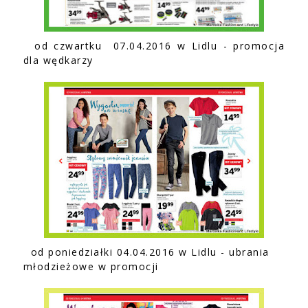
od czwartku 07.04.2016 w Lidlu - promocja
dla wędkarzy
od poniedziałki 04.04.2016 w Lidlu - ubrania
młodzieżowe w promocji