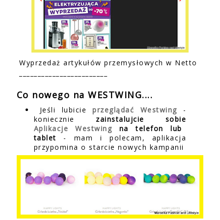
Wyprzedaż artykułów przemysłowych w Netto
________________________
Co nowego na WESTWING....
Jeśli lubicie
przeglądać Westwing
-
koniecznie
zainstalujcie sobie
Aplikacje Westwing
na telefon lub
tablet
- mam i polecam, aplikacja
przypomina o starcie nowych kampanii