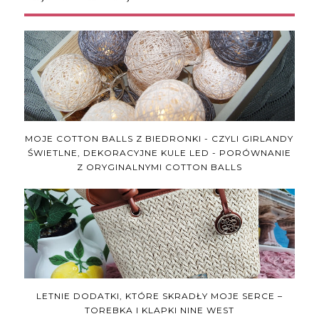
MOJE COTTON BALLS Z BIEDRONKI - CZYLI GIRLANDY
ŚWIETLNE, DEKORACYJNE KULE LED - PORÓWNANIE
Z ORYGINALNYMI COTTON BALLS
LETNIE DODATKI, KTÓRE SKRADŁY MOJE SERCE –
TOREBKA I KLAPKI NINE WEST