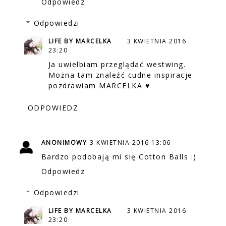
Odpowiedz
Odpowiedzi
LIFE BY MARCELKA
3 KWIETNIA 2016
23:20
Ja uwielbiam przeglądać westwing.
Można tam znaleźć cudne inspiracje
pozdrawiam MARCELKA ♥
ODPOWIEDZ
ANONIMOWY
3 KWIETNIA 2016 13:06
Bardzo podobają mi się Cotton Balls :)
Odpowiedz
Odpowiedzi
LIFE BY MARCELKA
3 KWIETNIA 2016
23:20