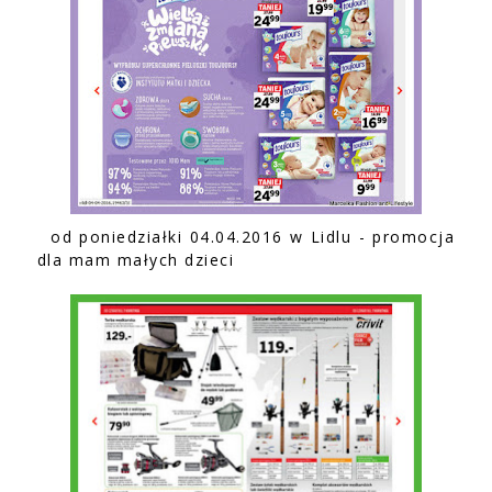
od poniedziałki 04.04.2016 w Lidlu - promocja
dla mam małych dzieci