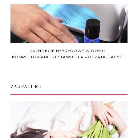
PAZNOKCIE HYBRYDOWE W DOMU –
KOMPLETOWANIE ZESTAWU DLA POCZĄTKUJĄCYCH
ZAUFALI MI