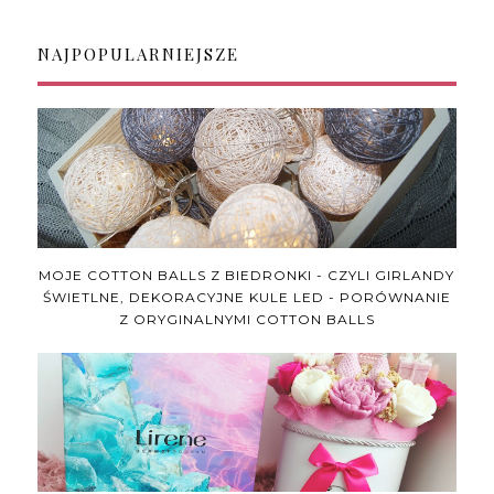
NAJPOPULARNIEJSZE
MOJE COTTON BALLS Z BIEDRONKI - CZYLI GIRLANDY
ŚWIETLNE, DEKORACYJNE KULE LED - PORÓWNANIE
Z ORYGINALNYMI COTTON BALLS