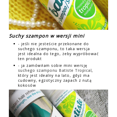
Suchy szampon w wersji mini
- jeśli nie jesteście przekonane do
suchego szamponu, to taka wersja
jest idealna do tego, żeby wypróbować
ten produkt
- ja zamówiłam sobie mini wersję
suchego szamponu Batiste Tropical
,
który jest idealny na lato, gdyż ma
cudowny, egzotyczny zapach z nutą
kokosów