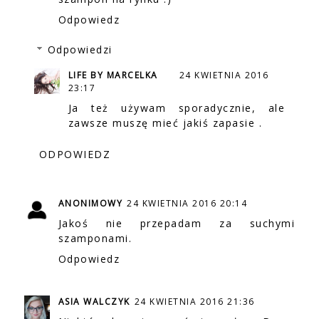
Odpowiedz
Odpowiedzi
LIFE BY MARCELKA
24 KWIETNIA 2016
23:17
Ja też używam sporadycznie, ale
zawsze muszę mieć jakiś zapasie .
ODPOWIEDZ
ANONIMOWY
24 KWIETNIA 2016 20:14
Jakoś nie przepadam za suchymi
szamponami.
Odpowiedz
ASIA WALCZYK
24 KWIETNIA 2016 21:36