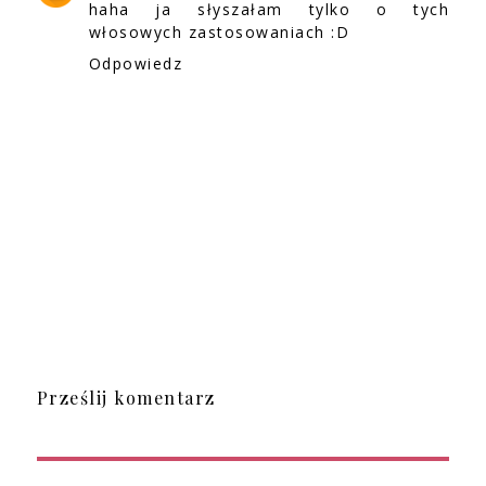
haha ja słyszałam tylko o tych
włosowych zastosowaniach :D
Odpowiedz
Prześlij komentarz