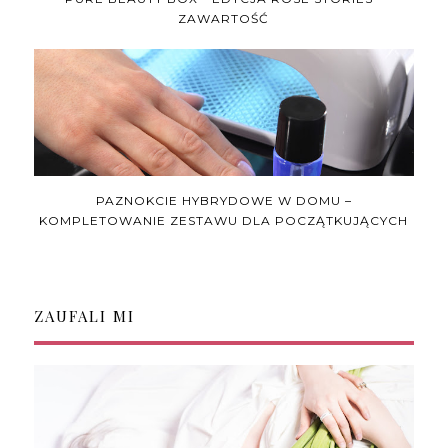
ZAWARTOŚĆ
PAZNOKCIE HYBRYDOWE W DOMU –
KOMPLETOWANIE ZESTAWU DLA POCZĄTKUJĄCYCH
ZAUFALI MI