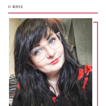
O MNIE