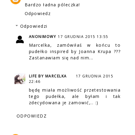
Bardzo ładna póleczka!
Odpowiedz
Odpowiedzi
ANONIMOWY
17 GRUDNIA 2015 13:55
Marcelka, zamówiłaś w końcu to
pudełko inspired by Joanna Krupa ???
Zastanawiam się nad nim...
LIFE BY MARCELKA
17 GRUDNIA 2015
22:46
będę miała możliwość przetestowania
tego pudełka, ale byłam i tak
zdecydowana je zamowić,.. :)
ODPOWIEDZ