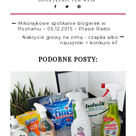
Mikołajkowe spotkanie blogerek w
Poznaniu – 05.12.2015 – Ptasie Radio
Nakrycie głowy na zimę - czapka albo
nauszniki + konkurs 4F
PODOBNE POSTY: