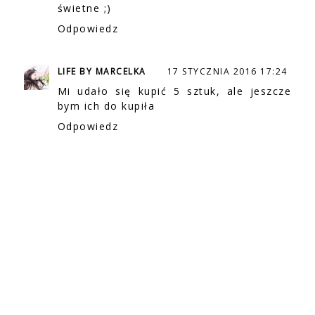
świetne ;)
Odpowiedz
LIFE BY MARCELKA
17 STYCZNIA 2016 17:24
Mi udało się kupić 5 sztuk, ale jeszcze
bym ich do kupiła
Odpowiedz