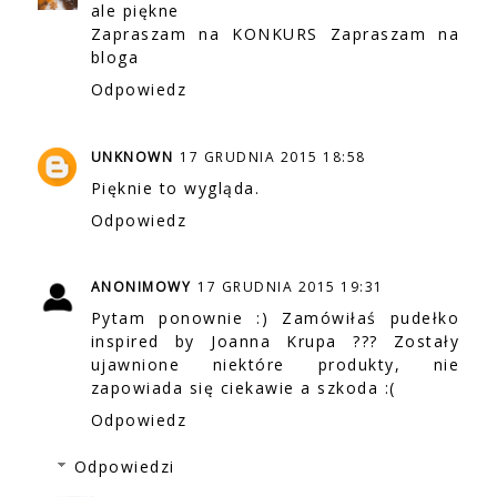
ale piękne
Zapraszam na KONKURS
Zapraszam na
bloga
Odpowiedz
UNKNOWN
17 GRUDNIA 2015 18:58
Pięknie to wygląda.
Odpowiedz
ANONIMOWY
17 GRUDNIA 2015 19:31
Pytam ponownie :) Zamówiłaś pudełko
inspired by Joanna Krupa ??? Zostały
ujawnione niektóre produkty, nie
zapowiada się ciekawie a szkoda :(
Odpowiedz
Odpowiedzi