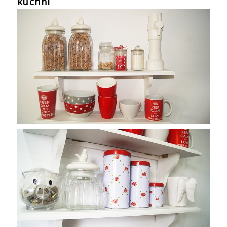
kuchni