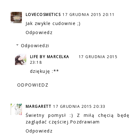
LOVECOSMETICS
17 GRUDNIA 2015 20:11
Jak zwykle cudownie ;)
Odpowiedz
Odpowiedzi
LIFE BY MARCELKA
17 GRUDNIA 2015
23:18
dziękuję :**
ODPOWIEDZ
MARGARETT
17 GRUDNIA 2015 20:33
Świetny pomysł :) Z miłą chęcią będę
zaglądać częściej.Pozdrawiam
Odpowiedz