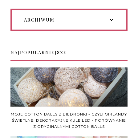
ARCHIWUM
NAJPOPULARNIEJSZE
MOJE COTTON BALLS Z BIEDRONKI - CZYLI GIRLANDY
ŚWIETLNE, DEKORACYJNE KULE LED - PORÓWNANIE
Z ORYGINALNYMI COTTON BALLS