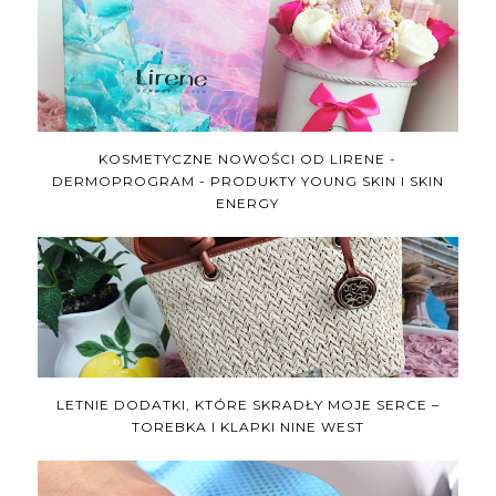
KOSMETYCZNE NOWOŚCI OD LIRENE -
DERMOPROGRAM - PRODUKTY YOUNG SKIN I SKIN
ENERGY
LETNIE DODATKI, KTÓRE SKRADŁY MOJE SERCE –
TOREBKA I KLAPKI NINE WEST