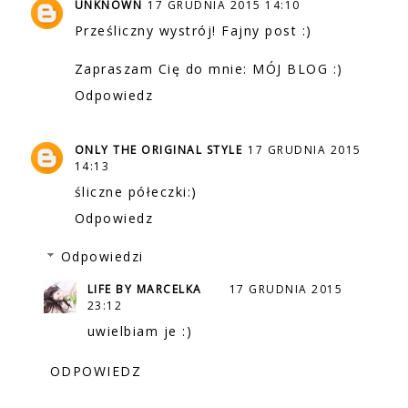
UNKNOWN
17 GRUDNIA 2015 14:10
Prześliczny wystrój! Fajny post :)
Zapraszam Cię do mnie:
MÓJ BLOG
:)
Odpowiedz
ONLY THE ORIGINAL STYLE
17 GRUDNIA 2015
14:13
śliczne półeczki:)
Odpowiedz
Odpowiedzi
LIFE BY MARCELKA
17 GRUDNIA 2015
23:12
uwielbiam je :)
ODPOWIEDZ