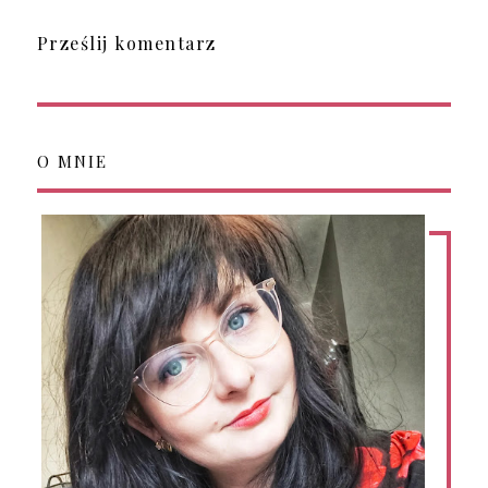
Prześlij komentarz
O MNIE