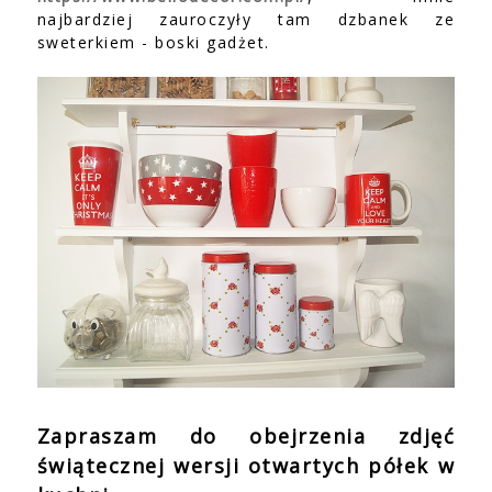
najbardziej zauroczyły tam dzbanek ze
sweterkiem - boski gadżet.
Zapraszam do obejrzenia zdjęć
świątecznej wersji otwartych półek w