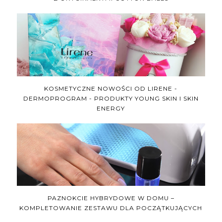
KOSMETYCZNE NOWOŚCI OD LIRENE -
DERMOPROGRAM - PRODUKTY YOUNG SKIN I SKIN
ENERGY
PAZNOKCIE HYBRYDOWE W DOMU –
KOMPLETOWANIE ZESTAWU DLA POCZĄTKUJĄCYCH