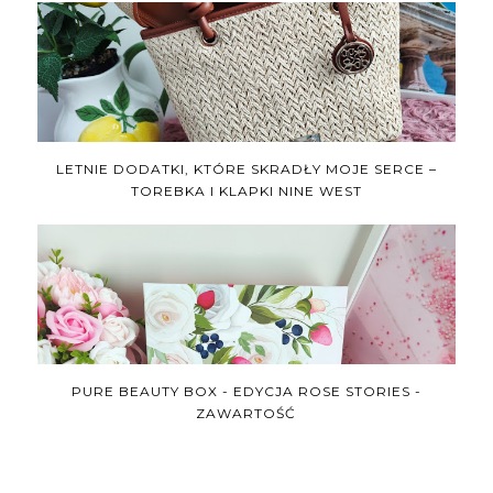
LETNIE DODATKI, KTÓRE SKRADŁY MOJE SERCE –
TOREBKA I KLAPKI NINE WEST
PURE BEAUTY BOX - EDYCJA ROSE STORIES -
ZAWARTOŚĆ