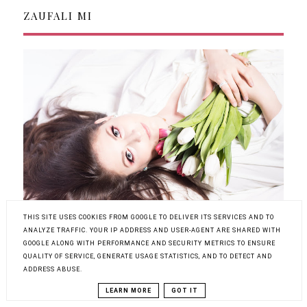
ZAUFALI MI
THIS SITE USES COOKIES FROM GOOGLE TO DELIVER ITS SERVICES AND TO
ANALYZE TRAFFIC. YOUR IP ADDRESS AND USER-AGENT ARE SHARED WITH
GOOGLE ALONG WITH PERFORMANCE AND SECURITY METRICS TO ENSURE
QUALITY OF SERVICE, GENERATE USAGE STATISTICS, AND TO DETECT AND
OBSERWATORZY
ADDRESS ABUSE.
LEARN MORE
GOT IT