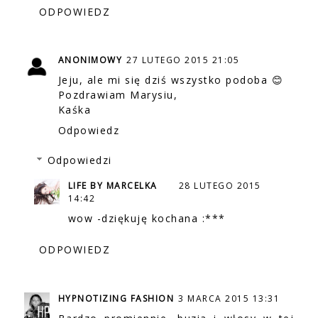
ODPOWIEDZ
ANONIMOWY
27 LUTEGO 2015 21:05
Jeju, ale mi się dziś wszystko podoba 😊
Pozdrawiam Marysiu,
Kaśka
Odpowiedz
Odpowiedzi
LIFE BY MARCELKA
28 LUTEGO 2015
14:42
wow -dziękuję kochana :***
ODPOWIEDZ
HYPNOTIZING FASHION
3 MARCA 2015 13:31