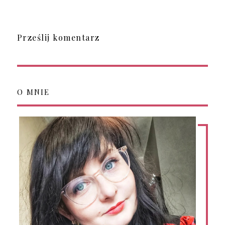
Prześlij komentarz
O MNIE