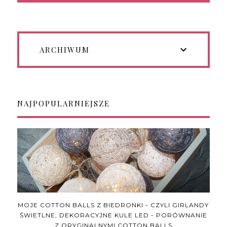
ARCHIWUM
NAJPOPULARNIEJSZE
MOJE COTTON BALLS Z BIEDRONKI - CZYLI GIRLANDY
ŚWIETLNE, DEKORACYJNE KULE LED - PORÓWNANIE
Z ORYGINALNYMI COTTON BALLS