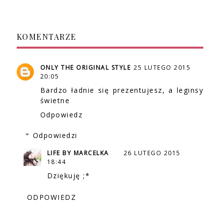
KOMENTARZE
ONLY THE ORIGINAL STYLE
25 LUTEGO 2015
20:05
Bardzo ładnie się prezentujesz, a leginsy
świetne
Odpowiedz
Odpowiedzi
LIFE BY MARCELKA
26 LUTEGO 2015
18:44
Dziękuję ;*
ODPOWIEDZ