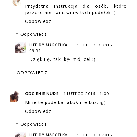
Przydatna instrukcja dla osób, które
jeszcze nie zamawiały tych pudełek :)
Odpowiedz
Odpowiedzi
LIFE BY MARCELKA
15 LUTEGO 2015
09:55
Dziękuję, taki był mój cel ;)
ODPOWIEDZ
ODCIENIE NUDE
14 LUTEGO 2015 11:00
Mnie te pudełka jakoś nie kuszą;)
Odpowiedz
Odpowiedzi
LIFE BY MARCELKA
15 LUTEGO 2015