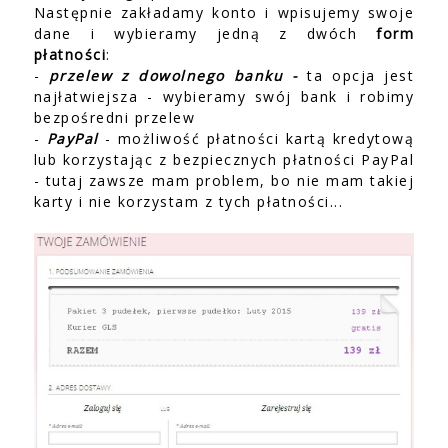
Następnie zakładamy konto i wpisujemy swoje
dane i wybieramy jedną z dwóch
form
płatności
:
-
przelew z dowolnego banku -
ta opcja jest
najłatwiejsza - wybieramy swój bank i robimy
bezpośredni przelew
-
PayPal
- możliwość płatności kartą kredytową
lub korzystając z bezpiecznych płatności PayPal
- tutaj zawsze mam problem, bo nie mam takiej
karty i nie korzystam z tych płatności...