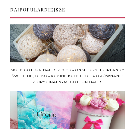
NAJPOPULARNIEJSZE
MOJE COTTON BALLS Z BIEDRONKI - CZYLI GIRLANDY
ŚWIETLNE, DEKORACYJNE KULE LED - PORÓWNANIE
Z ORYGINALNYMI COTTON BALLS