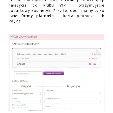
należycie do
klubu VIP
i otrzymujecie
dodatkowy kosmetyk. Przy tej opcji mamy tylko
dwie
formy płatności
- karta płatnicza lub
PayPa.