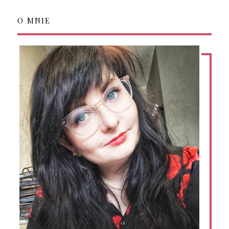
O MNIE