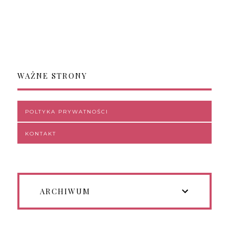
WAŻNE STRONY
POLTYKA PRYWATNOŚCI
KONTAKT
ARCHIWUM