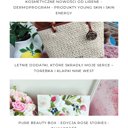
KOSMETYCZNE NOWOŚCI OD LIRENE -
DERMOPROGRAM - PRODUKTY YOUNG SKIN I SKIN
ENERGY
LETNIE DODATKI, KTÓRE SKRADŁY MOJE SERCE –
TOREBKA I KLAPKI NINE WEST
PURE BEAUTY BOX - EDYCJA ROSE STORIES -