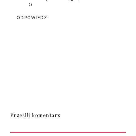
:)
ODPOWIEDZ
Prześlij komentarz