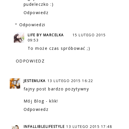
pudeleczko :)
Odpowiedz
Odpowiedzi
LIFE BY MARCELKA
15 LUTEGO 2015
09:53
To może czas spróbować ;)
ODPOWIEDZ
JESTEMLIKA
13 LUTEGO 2015 16:22
fajny post bardzo pozytywny
Mój Blog - klik!
Odpowiedz
INFALLIBLELIFESTYLE
13 LUTEGO 2015 17:48