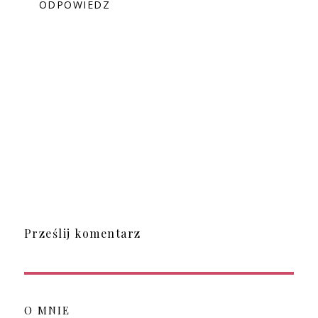
ODPOWIEDZ
Prześlij komentarz
O MNIE