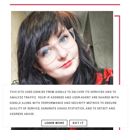
THIS SITE USES COOKIES FROM GOOGLE TO DELIVER ITS SERVICES AND TO
ANALYZE TRAFFIC. YOUR IP ADDRESS AND USER-AGENT ARE SHARED WITH
GOOGLE ALONG WITH PERFORMANCE AND SECURITY METRICS TO ENSURE
QUALITY OF SERVICE, GENERATE USAGE STATISTICS, AND TO DETECT AND
ADDRESS ABUSE.
LEARN MORE
GOT IT