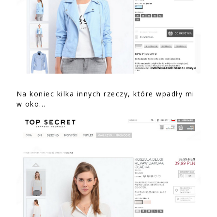
Na koniec kilka innych rzeczy, które wpadły mi
w oko...