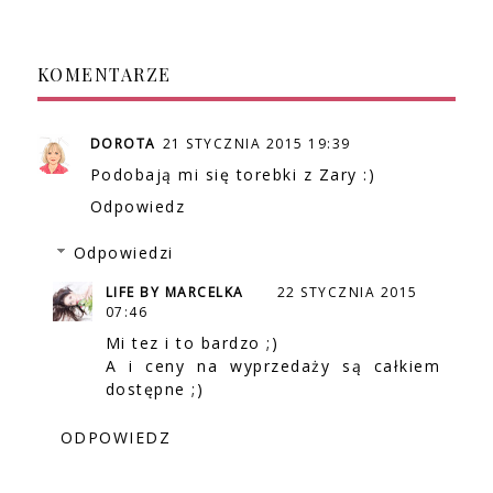
KOMENTARZE
DOROTA
21 STYCZNIA 2015 19:39
Podobają mi się torebki z Zary :)
Odpowiedz
Odpowiedzi
LIFE BY MARCELKA
22 STYCZNIA 2015
07:46
Mi tez i to bardzo ;)
A i ceny na wyprzedaży są całkiem
dostępne ;)
ODPOWIEDZ