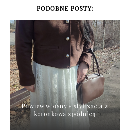
PODOBNE POSTY:
Powiew wiosny - stylizacja z
koronkową spódnicą