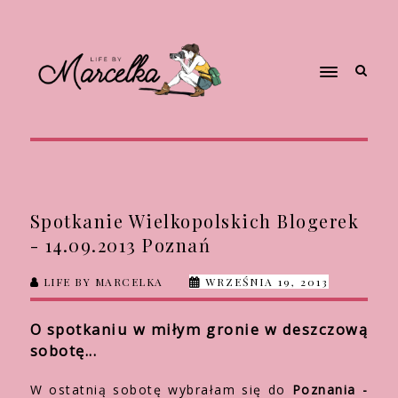
Spotkanie Wielkopolskich Blogerek
- 14.09.2013 Poznań
LIFE BY MARCELKA
WRZEŚNIA 19, 2013
O spotkaniu w miłym gronie w deszczową
sobotę...
W ostatnią sobotę wybrałam się do
Poznania -