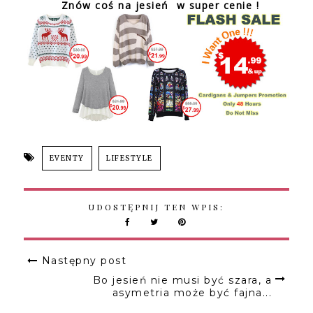
Znów coś na jesień w super cenie !
EVENTY
LIFESTYLE
UDOSTĘPNIJ TEN WPIS:
Następny post
Bo jesień nie musi być szara, a
asymetria może być fajna...