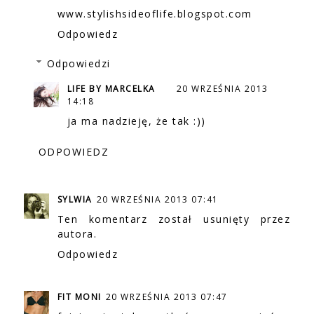
www.stylishsideoflife.blogspot.com
Odpowiedz
Odpowiedzi
LIFE BY MARCELKA
20 WRZEŚNIA 2013
14:18
ja ma nadzieję, że tak :))
ODPOWIEDZ
SYLWIA
20 WRZEŚNIA 2013 07:41
Ten komentarz został usunięty przez
autora.
Odpowiedz
FIT MONI
20 WRZEŚNIA 2013 07:47