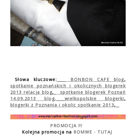
Słowa kluczowe:
BONBON CAFE blog
,
spotkanie poznańskich i okolicznych blogerek
2013 relacja blog
,
spotkanie blogerek Poznań
14.09.2013 blog,
wielkopolskie blogerki
,
blogerki z Poznania i okolic spotkanie 2013
,
PROMOCJA !!!
Kolejna promocja na
ROMWE - TUTAJ