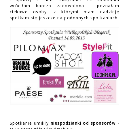
wróciłam bardzo zadowolona - poznałam
ciekawe osoby, z którymi mam nadzieję
spotkam się jeszcze na podobnych spotkaniach.
Spotkanie umiliły
niespodzianki od sponsorów
-