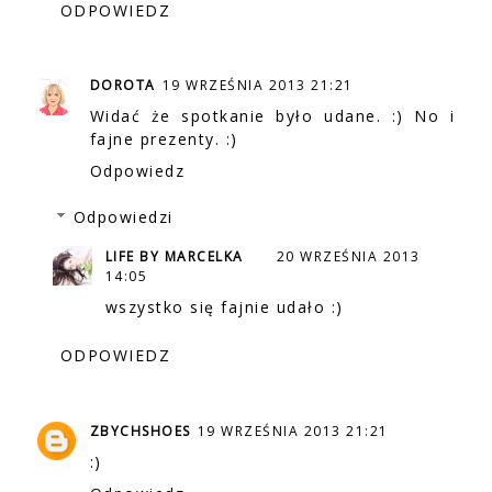
ODPOWIEDZ
DOROTA
19 WRZEŚNIA 2013 21:21
Widać że spotkanie było udane. :) No i
fajne prezenty. :)
Odpowiedz
Odpowiedzi
LIFE BY MARCELKA
20 WRZEŚNIA 2013
14:05
wszystko się fajnie udało :)
ODPOWIEDZ
ZBYCHSHOES
19 WRZEŚNIA 2013 21:21
:)