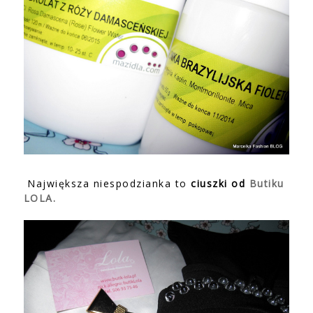
Największa niespodzianka to
ciuszki od
Butiku
LOLA.