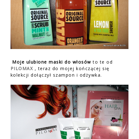
Moje ulubione maski do włosów
to te od
PILOMAX
, teraz do mojej kończącej się
kolekcji dołączył szampon i odżywka.