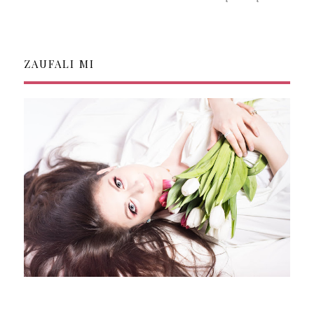
ZAUFALI MI