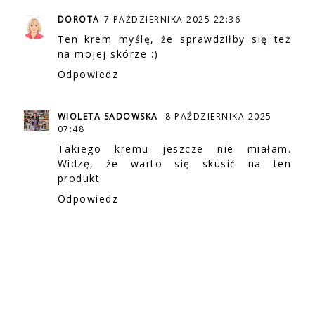
DOROTA
7 PAŹDZIERNIKA 2025 22:36
Ten krem myślę, że sprawdziłby się też
na mojej skórze :)
Odpowiedz
WIOLETA SADOWSKA
8 PAŹDZIERNIKA 2025
07:48
Takiego kremu jeszcze nie miałam.
Widzę, że warto się skusić na ten
produkt.
Odpowiedz