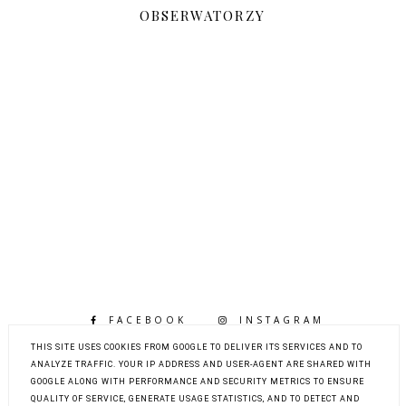
OBSERWATORZY
FACEBOOK
INSTAGRAM
BLOGLOVIN
THIS SITE USES COOKIES FROM GOOGLE TO DELIVER ITS SERVICES AND TO
ANALYZE TRAFFIC. YOUR IP ADDRESS AND USER-AGENT ARE SHARED WITH
GOOGLE ALONG WITH PERFORMANCE AND SECURITY METRICS TO ENSURE
QUALITY OF SERVICE, GENERATE USAGE STATISTICS, AND TO DETECT AND