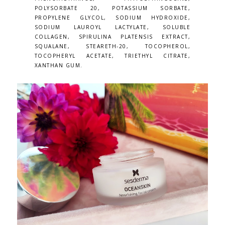
POLYSORBATE 20, POTASSIUM SORBATE,
PROPYLENE GLYCOL, SODIUM HYDROXIDE,
SODIUM LAUROYL LACTYLATE, SOLUBLE
COLLAGEN, SPIRULINA PLATENSIS EXTRACT,
SQUALANE, STEARETH-20, TOCOPHEROL,
TOCOPHERYL ACETATE, TRIETHYL CITRATE,
XANTHAN GUM.