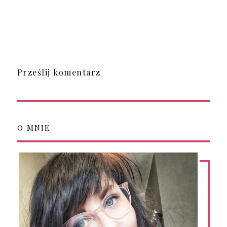
Prześlij komentarz
O MNIE