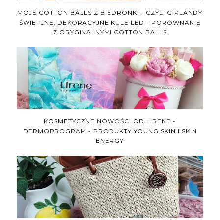
MOJE COTTON BALLS Z BIEDRONKI - CZYLI GIRLANDY
ŚWIETLNE, DEKORACYJNE KULE LED - PORÓWNANIE
Z ORYGINALNYMI COTTON BALLS
KOSMETYCZNE NOWOŚCI OD LIRENE -
DERMOPROGRAM - PRODUKTY YOUNG SKIN I SKIN
ENERGY