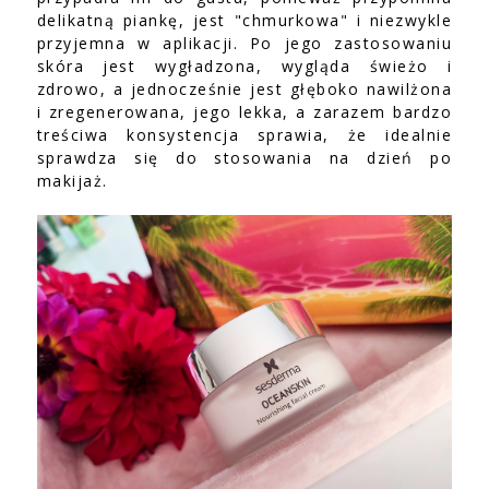
delikatną piankę, jest "chmurkowa" i niezwykle
przyjemna w aplikacji. Po jego zastosowaniu
skóra jest wygładzona, wygląda świeżo i
zdrowo, a jednocześnie jest głęboko nawilżona
i zregenerowana, jego lekka, a zarazem bardzo
treściwa konsystencja sprawia, że idealnie
sprawdza się do stosowania na dzień po
makijaż.