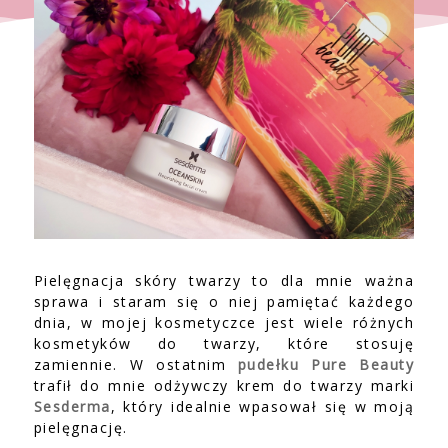
Pielęgnacja skóry twarzy to dla mnie ważna
sprawa i staram się o niej pamiętać każdego
dnia, w mojej kosmetyczce jest wiele różnych
kosmetyków do twarzy, które stosuję
zamiennie. W ostatnim
pudełku Pure Beauty
trafił do mnie odżywczy krem do twarzy marki
Sesderma
, który idealnie wpasował się w moją
pielęgnację.