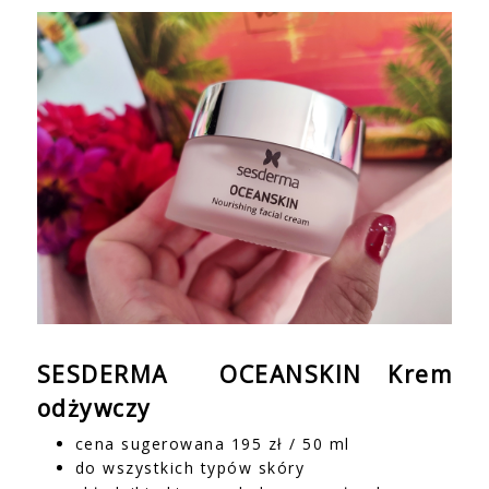
SESDERMA OCEANSKIN Krem
odżywczy
cena sugerowana 195 zł / 50 ml
do wszystkich typów skóry