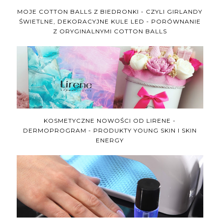
MOJE COTTON BALLS Z BIEDRONKI - CZYLI GIRLANDY
ŚWIETLNE, DEKORACYJNE KULE LED - PORÓWNANIE
Z ORYGINALNYMI COTTON BALLS
KOSMETYCZNE NOWOŚCI OD LIRENE -
DERMOPROGRAM - PRODUKTY YOUNG SKIN I SKIN
ENERGY