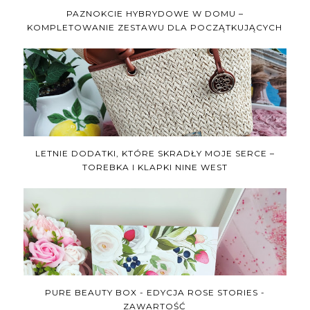
PAZNOKCIE HYBRYDOWE W DOMU –
KOMPLETOWANIE ZESTAWU DLA POCZĄTKUJĄCYCH
LETNIE DODATKI, KTÓRE SKRADŁY MOJE SERCE –
TOREBKA I KLAPKI NINE WEST
PURE BEAUTY BOX - EDYCJA ROSE STORIES -
ZAWARTOŚĆ