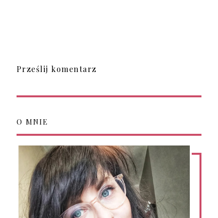
Prześlij komentarz
O MNIE