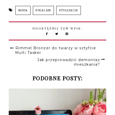
MODA
POLECAM
STYLIZACJE
UDOSTĘPNIJ TEN WPIS:
Rimmel Bronzer do twarzy w sztyfcie
Multi Tasker
Jak przeprowadzić demontaż
mieszkania?
PODOBNE POSTY: