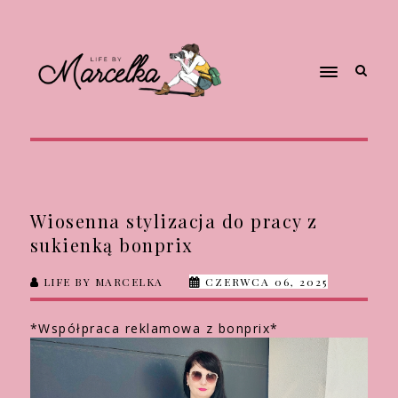
Wiosenna stylizacja do pracy z
sukienką bonprix
LIFE BY MARCELKA
CZERWCA 06, 2025
*Współpraca reklamowa z bonprix*