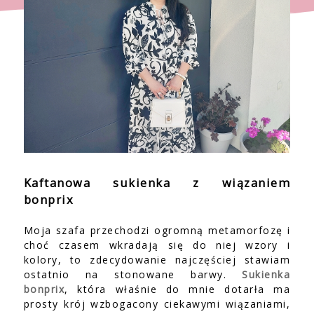
Kaftanowa sukienka z wiązaniem
bonprix
Moja szafa przechodzi ogromną metamorfozę i
choć czasem wkradają się do niej wzory i
kolory, to zdecydowanie najczęściej stawiam
ostatnio na stonowane barwy.
Sukienka
bonprix
, która właśnie do mnie dotarła ma
prosty krój wzbogacony ciekawymi wiązaniami,