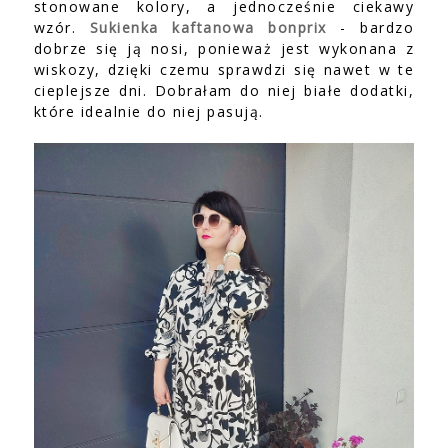
stonowane kolory, a jednocześnie ciekawy
wzór.
Sukienka kaftanowa bonprix
- bardzo
dobrze się ją nosi, ponieważ jest wykonana z
wiskozy, dzięki czemu sprawdzi się nawet w te
cieplejsze dni. Dobrałam do niej białe dodatki,
które idealnie do niej pasują.