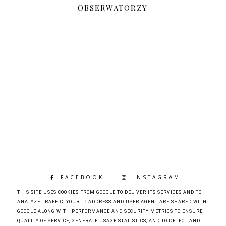
OBSERWATORZY
FACEBOOK
INSTAGRAM
BLOGLOVIN
THIS SITE USES COOKIES FROM GOOGLE TO DELIVER ITS SERVICES AND TO
ANALYZE TRAFFIC. YOUR IP ADDRESS AND USER-AGENT ARE SHARED WITH
GOOGLE ALONG WITH PERFORMANCE AND SECURITY METRICS TO ENSURE
QUALITY OF SERVICE, GENERATE USAGE STATISTICS, AND TO DETECT AND