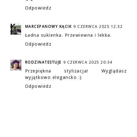
Odpowiedz
MARCEPANOWY KĄCIK
9 CZERWCA 2025 12:32
Ładna sukienka. Przewiewna i lekka.
Odpowiedz
RODZINATESTUJE
9 CZERWCA 2025 20:34
Przepiękna stylizacja! Wyglądasz
wyjątkowo elegancko :)
Odpowiedz