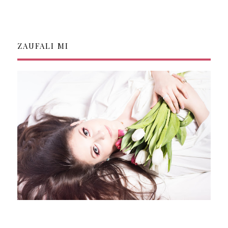
ZAUFALI MI