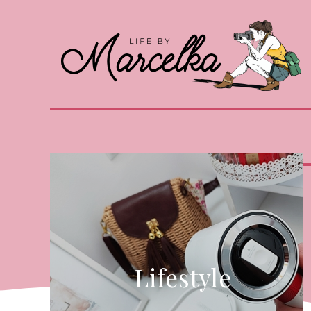
Lifestyle