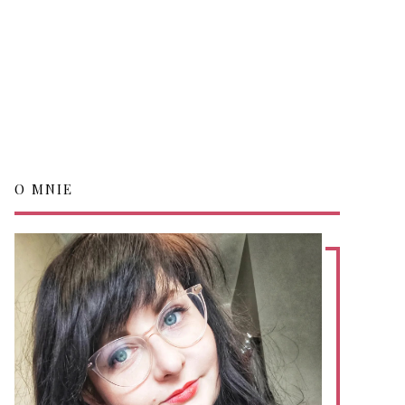
O MNIE