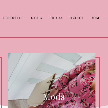
LIFESTYLE
MODA
URODA
DZIECI
DOM
Moda