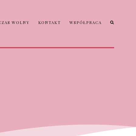
CZAS WOLNY
KONTAKT
WSPÓŁPRACA