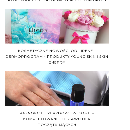
KOSMETYCZNE NOWOŚCI OD LIRENE -
DERMOPROGRAM - PRODUKTY YOUNG SKIN I SKIN
ENERGY
PAZNOKCIE HYBRYDOWE W DOMU –
KOMPLETOWANIE ZESTAWU DLA
POCZĄTKUJĄCYCH