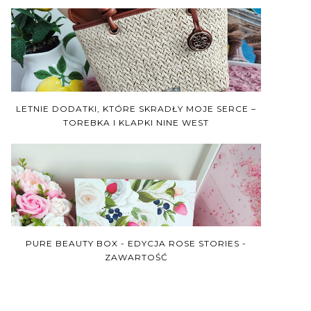
LETNIE DODATKI, KTÓRE SKRADŁY MOJE SERCE –
TOREBKA I KLAPKI NINE WEST
PURE BEAUTY BOX - EDYCJA ROSE STORIES -
ZAWARTOŚĆ