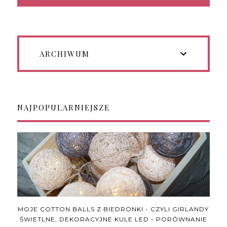
ARCHIWUM
NAJPOPULARNIEJSZE
MOJE COTTON BALLS Z BIEDRONKI - CZYLI GIRLANDY
ŚWIETLNE, DEKORACYJNE KULE LED - PORÓWNANIE