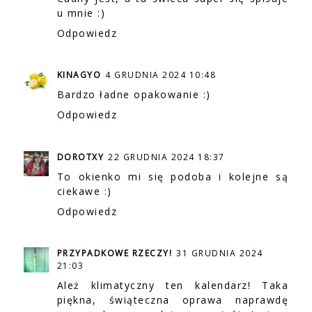
u mnie :)
Odpowiedz
KINAGYO
4 GRUDNIA 2024 10:48
Bardzo ładne opakowanie :)
Odpowiedz
DOROTXY
22 GRUDNIA 2024 18:37
To okienko mi się podoba i kolejne są
ciekawe :)
Odpowiedz
PRZYPADKOWE RZECZY!
31 GRUDNIA 2024
21:03
Ależ klimatyczny ten kalendarz! Taka
piękna, świąteczna oprawa naprawdę