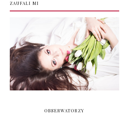
ZAUFALI MI
OBSERWATORZY