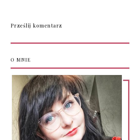
Prześlij komentarz
O MNIE