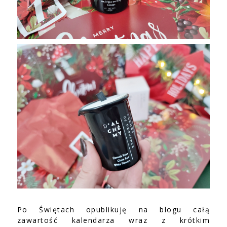
Po Świętach opublikuję na blogu całą
zawartość kalendarza wraz z krótkim