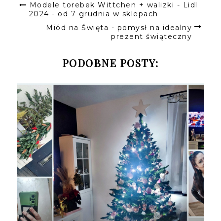
Modele torebek Wittchen + walizki - Lidl
2024 - od 7 grudnia w sklepach
Miód na Święta - pomysł na idealny
prezent świąteczny
PODOBNE POSTY: