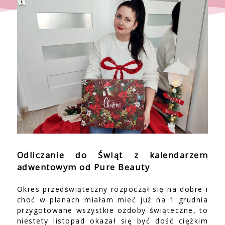
Odliczanie do Świąt z kalendarzem
adwentowym od Pure Beauty
Okres przedświąteczny rozpoczął się na dobre i
choć w planach miałam mieć już na 1 grudnia
przygotowane wszystkie ozdoby świąteczne, to
niestety listopad okazał się być dość ciężkim