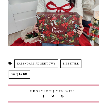
KALENDARZ ADWENTOWY
LIFESTYLE
ŚWIĘTA BN
UDOSTĘPNIJ TEN WPIS: