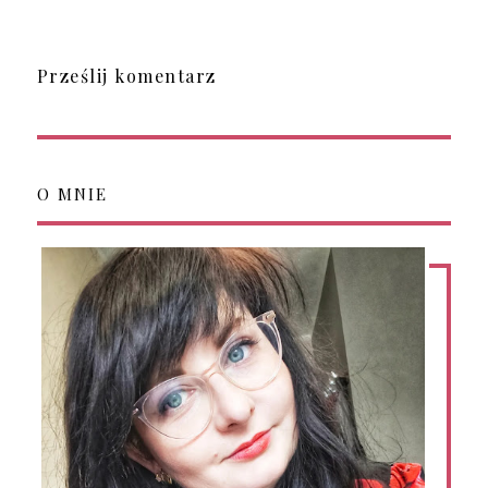
Prześlij komentarz
O MNIE