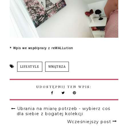
* Wpis we współpracy z reWALLution
LIFESTYLE
WNĘTRZA
UDOSTĘPNIJ TEN WPIS:
Ubrania na miarę potrzeb - wybierz coś
dla siebie z bogatej kolekcji
Wcześniejszy post