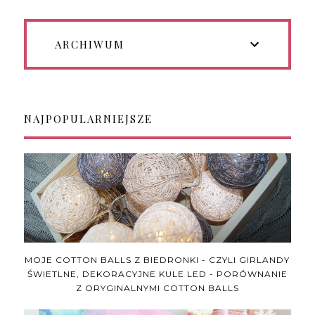
ARCHIWUM
NAJPOPULARNIEJSZE
MOJE COTTON BALLS Z BIEDRONKI - CZYLI GIRLANDY
ŚWIETLNE, DEKORACYJNE KULE LED - PORÓWNANIE
Z ORYGINALNYMI COTTON BALLS