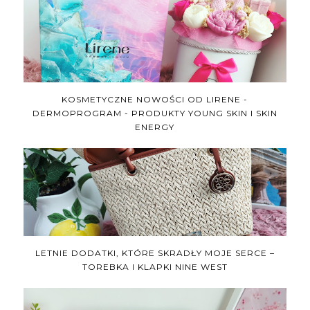
KOSMETYCZNE NOWOŚCI OD LIRENE -
DERMOPROGRAM - PRODUKTY YOUNG SKIN I SKIN
ENERGY
LETNIE DODATKI, KTÓRE SKRADŁY MOJE SERCE –
TOREBKA I KLAPKI NINE WEST