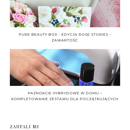
PURE BEAUTY BOX - EDYCJA ROSE STORIES -
ZAWARTOŚĆ
PAZNOKCIE HYBRYDOWE W DOMU –
KOMPLETOWANIE ZESTAWU DLA POCZĄTKUJĄCYCH
ZAUFALI MI