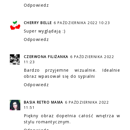
Odpowiedz
CHERRY BELLE
6 PAŹDZIERNIKA 2022 10:23
Super wyglądają :)
Odpowiedz
CZERWONA FILIŻANKA
6 PAŹDZIERNIKA 2022
11:23
Bardzo przyjemne wizualnie. Idealnie
obraz wpasował się do sypialni
Odpowiedz
BASIA RETRO MAMA
6 PAŹDZIERNIKA 2022
11:51
Piękny obraz dopełnia całość wnętrza w
stylu romantycznym.