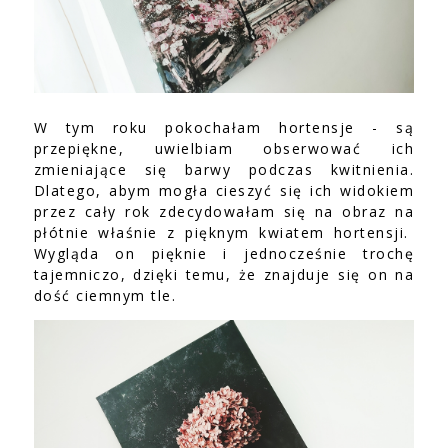
W tym roku pokochałam hortensje - są
przepiękne, uwielbiam obserwować ich
zmieniające się barwy podczas kwitnienia.
Dlatego, abym mogła cieszyć się ich widokiem
przez cały rok zdecydowałam się na obraz na
płótnie właśnie z pięknym kwiatem hortensji.
Wygląda on pięknie i jednocześnie trochę
tajemniczo, dzięki temu, że znajduje się on na
dość ciemnym tle.