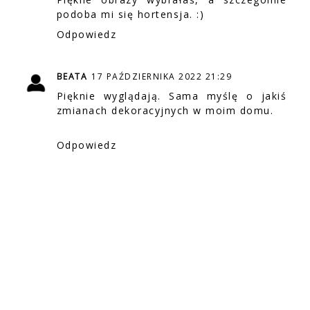
podoba mi się hortensja. :)
Odpowiedz
BEATA
17 PAŹDZIERNIKA 2022 21:29
Pięknie wyglądają. Sama myślę o jakiś
zmianach dekoracyjnych w moim domu.
Odpowiedz