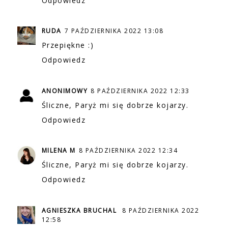
Odpowiedz
RUDA
7 PAŹDZIERNIKA 2022 13:08
Przepiękne :)
Odpowiedz
ANONIMOWY
8 PAŹDZIERNIKA 2022 12:33
Śliczne, Paryż mi się dobrze kojarzy.
Odpowiedz
MILENA M
8 PAŹDZIERNIKA 2022 12:34
Śliczne, Paryż mi się dobrze kojarzy.
Odpowiedz
AGNIESZKA BRUCHAL
8 PAŹDZIERNIKA 2022
12:58