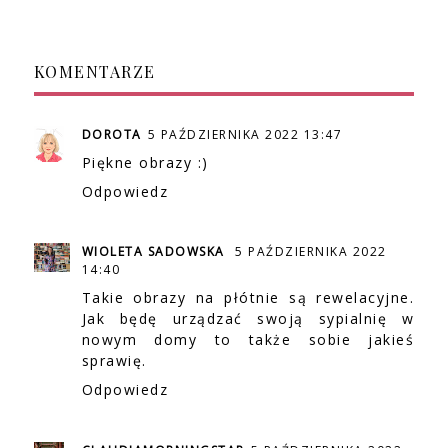
KOMENTARZE
DOROTA
5 PAŹDZIERNIKA 2022 13:47
Piękne obrazy :)
Odpowiedz
WIOLETA SADOWSKA
5 PAŹDZIERNIKA 2022
14:40
Takie obrazy na płótnie są rewelacyjne.
Jak będę urządzać swoją sypialnię w
nowym domy to także sobie jakieś
sprawię.
Odpowiedz