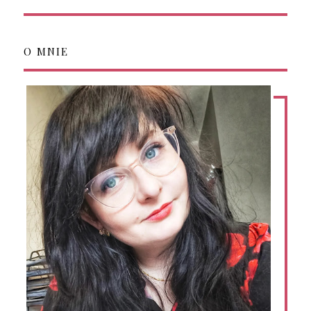
O MNIE