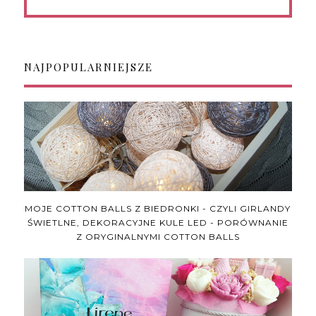
NAJPOPULARNIEJSZE
MOJE COTTON BALLS Z BIEDRONKI - CZYLI GIRLANDY
ŚWIETLNE, DEKORACYJNE KULE LED - PORÓWNANIE
Z ORYGINALNYMI COTTON BALLS