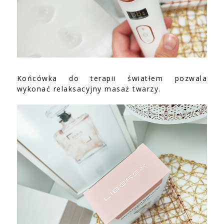
Końcówka do terapii światłem pozwala
wykonać relaksacyjny masaż twarzy.