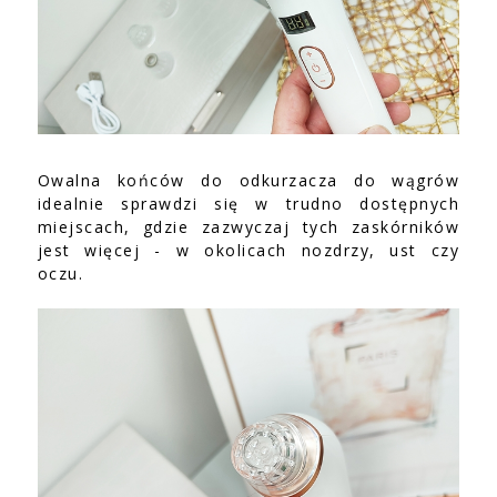
Owalna końców do odkurzacza do wągrów
idealnie sprawdzi się w trudno dostępnych
miejscach, gdzie zazwyczaj tych zaskórników
jest więcej - w okolicach nozdrzy, ust czy
oczu.