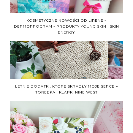
KOSMETYCZNE NOWOŚCI OD LIRENE -
DERMOPROGRAM - PRODUKTY YOUNG SKIN I SKIN
ENERGY
LETNIE DODATKI, KTÓRE SKRADŁY MOJE SERCE –
TOREBKA I KLAPKI NINE WEST