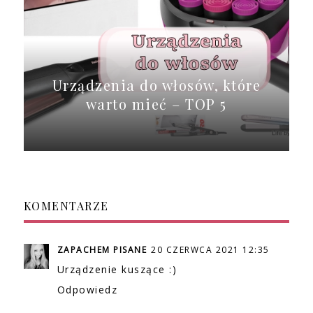
Urządzenia do włosów, które
warto mieć – TOP 5
KOMENTARZE
ZAPACHEM PISANE
20 CZERWCA 2021 12:35
Urządzenie kuszące :)
Odpowiedz