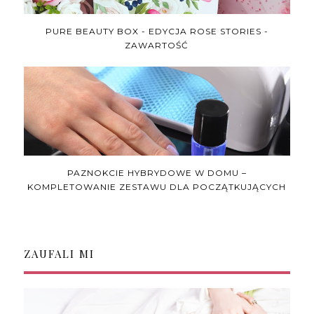
PURE BEAUTY BOX - EDYCJA ROSE STORIES -
ZAWARTOŚĆ
PAZNOKCIE HYBRYDOWE W DOMU –
KOMPLETOWANIE ZESTAWU DLA POCZĄTKUJĄCYCH
ZAUFALI MI