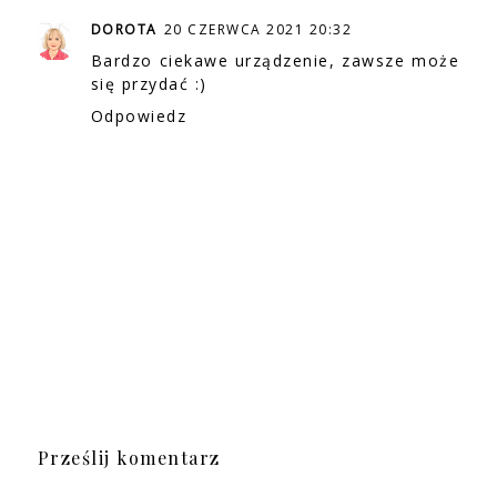
DOROTA
20 CZERWCA 2021 20:32
Bardzo ciekawe urządzenie, zawsze może
się przydać :)
Odpowiedz
Prześlij komentarz