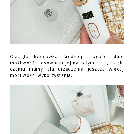
Okrągła końcówka średniej długości daje
możliwość stosowania jej na całym ciele, dzięki
czemu mamy dla urządzenia jeszcze więcej
możliwości wykorzystania.