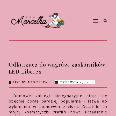
Odkurzacz do wągrów, zaskórników
LED Liberex
LIFE BY MARCELKA
CZERWCA 19, 2021
Domowe zabiegi pielęgnacyjne stają się
obecnie coraz bardziej popularne i łatwe do
wykonania w domowym zaciszu. Ostatnio to
mojej kosmetyczki trafiło nowe urządzenie