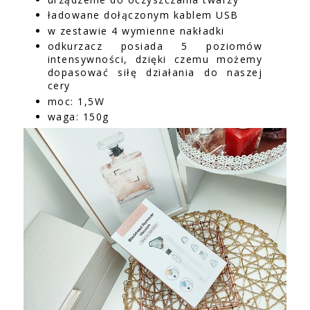
ładowane dołączonym kablem USB
w zestawie 4 wymienne nakładki
odkurzacz posiada 5 poziomów
intensywności, dzięki czemu możemy
dopasować siłę działania do naszej
cery
moc: 1,5W
waga: 150g