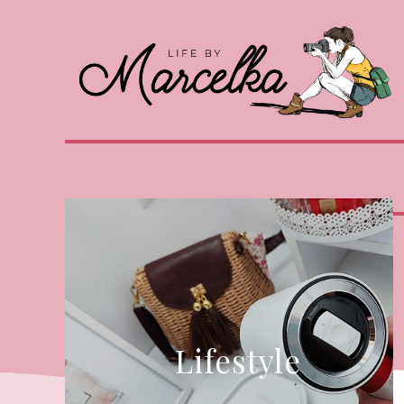
Lifestyle