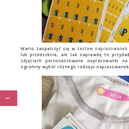
Warto zaopatrzyć się w
zestaw naprasowanek
lub przedszkola, ale tak naprawdę to przy
zdjęciach personalizowane naprasowanki n
ogromny wybór różnego rodzaju naprasowanek 