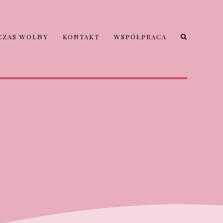
CZAS WOLNY
KONTAKT
WSPÓŁPRACA