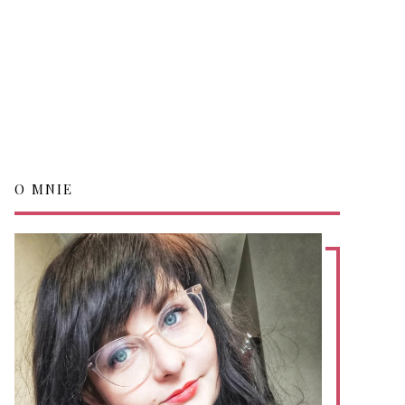
O MNIE