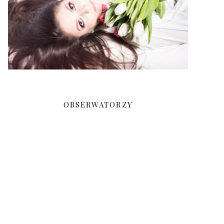
OBSERWATORZY