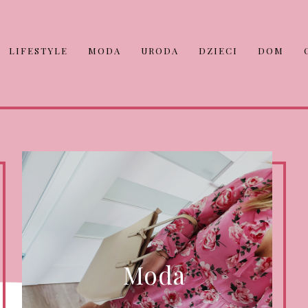
LIFESTYLE
MODA
URODA
DZIECI
DOM
Moda