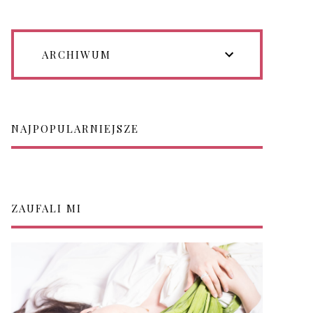
ARCHIWUM
NAJPOPULARNIEJSZE
ZAUFALI MI