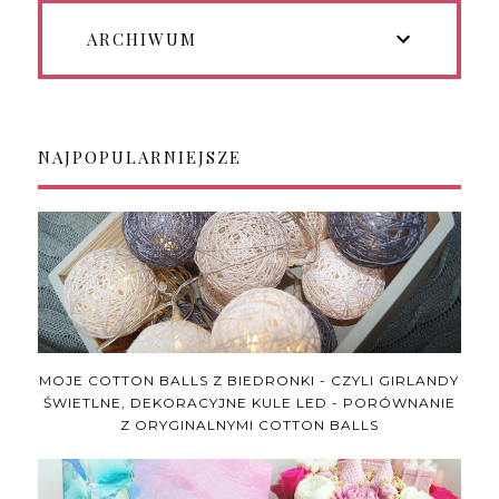
ARCHIWUM
NAJPOPULARNIEJSZE
MOJE COTTON BALLS Z BIEDRONKI - CZYLI GIRLANDY
ŚWIETLNE, DEKORACYJNE KULE LED - PORÓWNANIE
Z ORYGINALNYMI COTTON BALLS