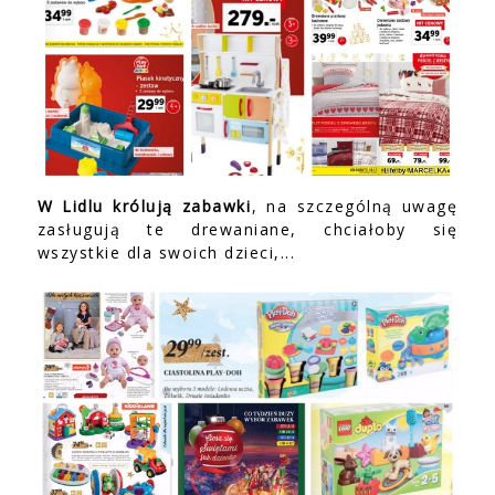
W Lidlu królują zabawki
, na szczególną uwagę
zasługują te drewaniane, chciałoby się
wszystkie dla swoich dzieci,...