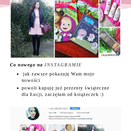
Co nowego na
INSTAGRAMIE
jak zawsze pokazuję Wam moje
nowości
powoli kupuję już prezenty świąteczne
dla Łucji, zaczęłam od książeczek :)