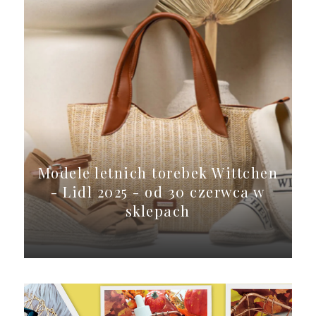
Modele letnich torebek Wittchen
- Lidl 2025 - od 30 czerwca w
sklepach