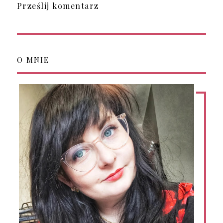
Prześlij komentarz
O MNIE