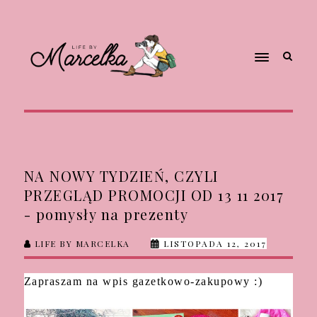
NA NOWY TYDZIEŃ, CZYLI
PRZEGLĄD PROMOCJI OD 13 11 2017
- pomysły na prezenty
LIFE BY MARCELKA
LISTOPADA 12, 2017
Zapraszam na wpis gazetkowo-zakupowy :)