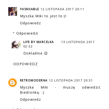
YASNIIABLE
12 LISTOPADA 2017 20:11
Myszka Miki to jest to:)!
Odpowiedz
Odpowiedzi
LIFE BY MARCELKA
13 LISTOPADA 2017
02:32
Dokładnie 😉
ODPOWIEDZ
RETROMODERNA
12 LISTOPADA 2017 20:31
Myszka Miki - muszę odwiedzić
Biedronkę. :)
Odpowiedz