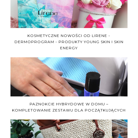
KOSMETYCZNE NOWOŚCI OD LIRENE -
DERMOPROGRAM - PRODUKTY YOUNG SKIN I SKIN
ENERGY
PAZNOKCIE HYBRYDOWE W DOMU –
KOMPLETOWANIE ZESTAWU DLA POCZĄTKUJĄCYCH