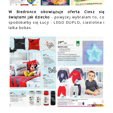
W Biedronce obowiązuje oferta Ciesz się
świętami jak dziecko
- powyżej wybrałam to, co
spodobałby się Łucji - LEGO DUPLO, ciastolina i
lalka bobas.