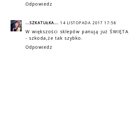
Odpowiedz
...SZKATUŁKA...
14 LISTOPADA 2017 17:58
W większości sklepów panują już ŚWIĘTA
- szkoda,że tak szybko.
Odpowiedz