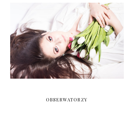
OBSERWATORZY