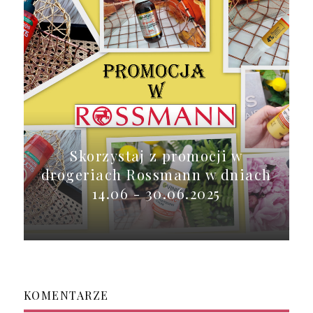
Skorzystaj z promocji w
drogeriach Rossmann w dniach
14.06 - 30.06.2025
KOMENTARZE