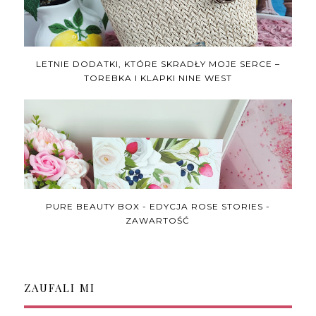
LETNIE DODATKI, KTÓRE SKRADŁY MOJE SERCE –
TOREBKA I KLAPKI NINE WEST
PURE BEAUTY BOX - EDYCJA ROSE STORIES -
ZAWARTOŚĆ
ZAUFALI MI