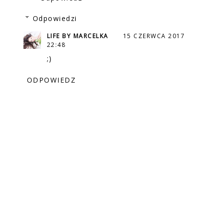
Odpowiedzi
LIFE BY MARCELKA
15 CZERWCA 2017
22:48
;)
ODPOWIEDZ