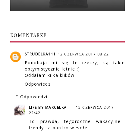
KOMENTARZE
STRUDELKA111
12 CZERWCA 2017 08:22
Podobają mi się te rzeczy, są takie
optymistycznie letnie :)
Oddałam kilka klików.
Odpowiedz
Odpowiedzi
LIFE BY MARCELKA
15 CZERWCA 2017
22:42
To prawda, tegoroczne wakacyjne
trendy są bardzo wesołe