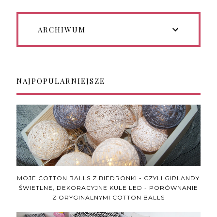
ARCHIWUM
NAJPOPULARNIEJSZE
MOJE COTTON BALLS Z BIEDRONKI - CZYLI GIRLANDY
ŚWIETLNE, DEKORACYJNE KULE LED - PORÓWNANIE
Z ORYGINALNYMI COTTON BALLS