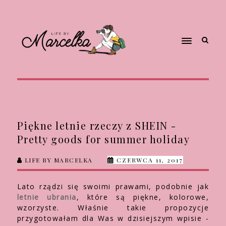
Piękne letnie rzeczy z SHEIN -
Pretty goods for summer holiday
LIFE BY MARCELKA
CZERWCA 11, 2017
Lato rządzi się swoimi prawami, podobnie jak
letnie ubrania
, które są piękne, kolorowe,
wzorzyste. Właśnie takie propozycje
przygotowałam dla Was w dzisiejszym wpisie -