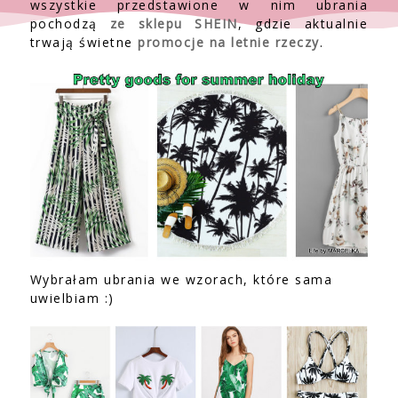
wszystkie przedstawione w nim ubrania
pochodzą
ze sklepu SHEIN
, gdzie aktualnie
trwają świetne
promocje na letnie rzeczy
.
Wybrałam ubrania we wzorach, które sama
uwielbiam :)