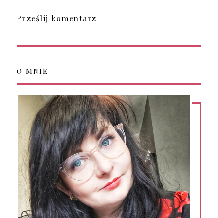
Prześlij komentarz
O MNIE