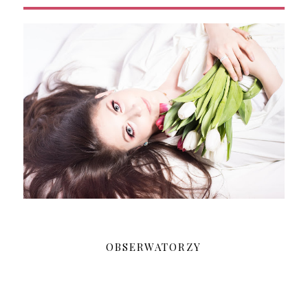
OBSERWATORZY