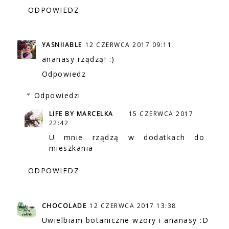
ODPOWIEDZ
YASNIIABLE
12 CZERWCA 2017 09:11
ananasy rządzą! :)
Odpowiedz
Odpowiedzi
LIFE BY MARCELKA
15 CZERWCA 2017
22:42
U mnie rządzą w dodatkach do
mieszkania
ODPOWIEDZ
CHOCOLADE
12 CZERWCA 2017 13:38
Uwielbiam botaniczne wzory i ananasy :D