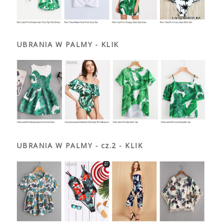
UBRANIA W PALMY - KLIK
UBRANIA W PALMY - cz.2 - KLIK