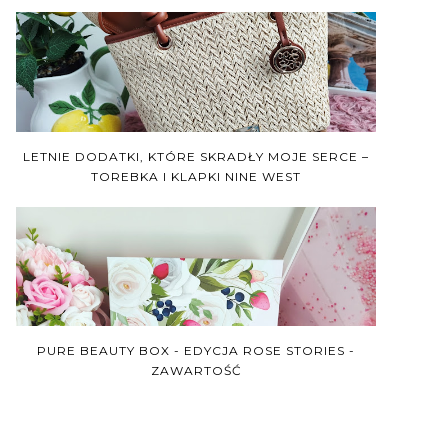
LETNIE DODATKI, KTÓRE SKRADŁY MOJE SERCE –
TOREBKA I KLAPKI NINE WEST
PURE BEAUTY BOX - EDYCJA ROSE STORIES -
ZAWARTOŚĆ