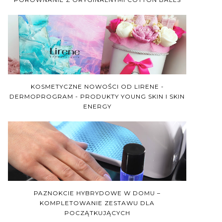
KOSMETYCZNE NOWOŚCI OD LIRENE -
DERMOPROGRAM - PRODUKTY YOUNG SKIN I SKIN
ENERGY
PAZNOKCIE HYBRYDOWE W DOMU –
KOMPLETOWANIE ZESTAWU DLA
POCZĄTKUJĄCYCH