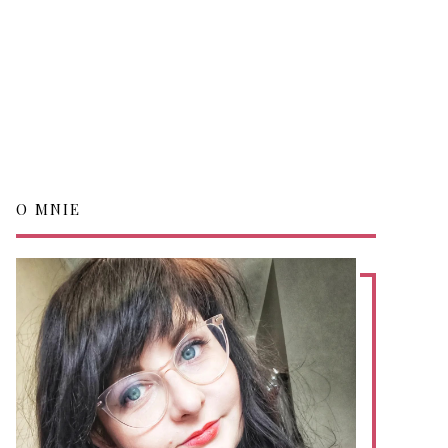
O MNIE