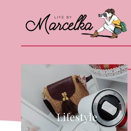
Lifestyle