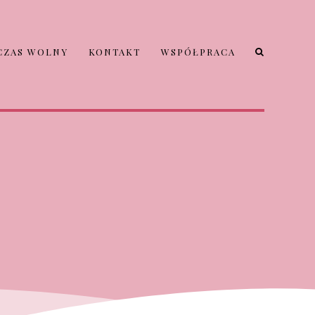
CZAS WOLNY
KONTAKT
WSPÓŁPRACA