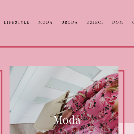
LIFESTYLE
MODA
URODA
DZIECI
DOM
Moda