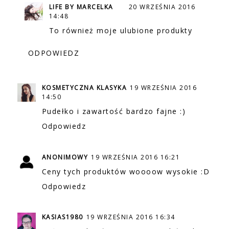
LIFE BY MARCELKA
20 WRZEŚNIA 2016
14:48
To również moje ulubione produkty
ODPOWIEDZ
KOSMETYCZNA KLASYKA
19 WRZEŚNIA 2016
14:50
Pudełko i zawartość bardzo fajne :)
Odpowiedz
ANONIMOWY
19 WRZEŚNIA 2016 16:21
Ceny tych produktów woooow wysokie :D
Odpowiedz
KASIAS1980
19 WRZEŚNIA 2016 16:34