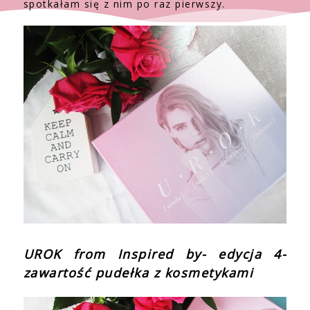
spotkałam się z nim po raz pierwszy.
UROK from Inspired by- edycja 4-
zawartość pudełka z kosmetykami