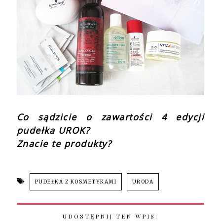
Co sądzicie o zawartości 4 edycji
pudełka UROK?
Znacie te produkty?
PUDEŁKA Z KOSMETYKAMI
URODA
UDOSTĘPNIJ TEN WPIS: