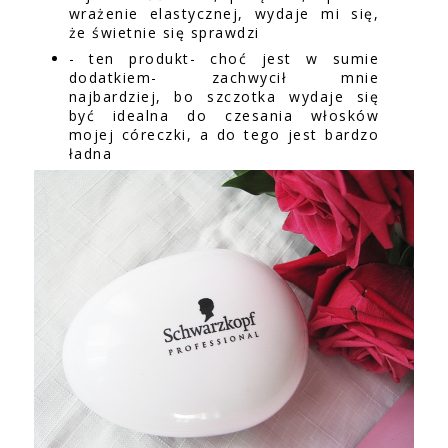
wrażenie elastycznej, wydaje mi się,
że świetnie się sprawdzi
- ten produkt- choć jest w sumie
dodatkiem- zachwycił mnie
najbardziej, bo szczotka wydaje się
być idealna do czesania włosków
mojej córeczki, a do tego jest bardzo
ładna