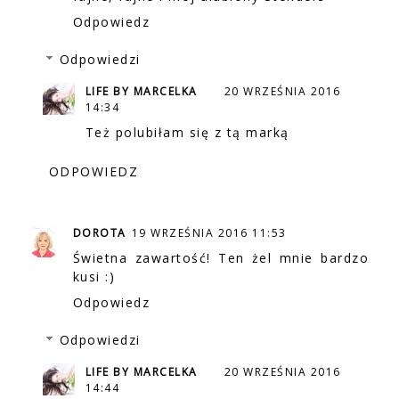
Odpowiedz
Odpowiedzi
LIFE BY MARCELKA
20 WRZEŚNIA 2016
14:34
Też polubiłam się z tą marką
ODPOWIEDZ
DOROTA
19 WRZEŚNIA 2016 11:53
Świetna zawartość! Ten żel mnie bardzo
kusi :)
Odpowiedz
Odpowiedzi
LIFE BY MARCELKA
20 WRZEŚNIA 2016
14:44