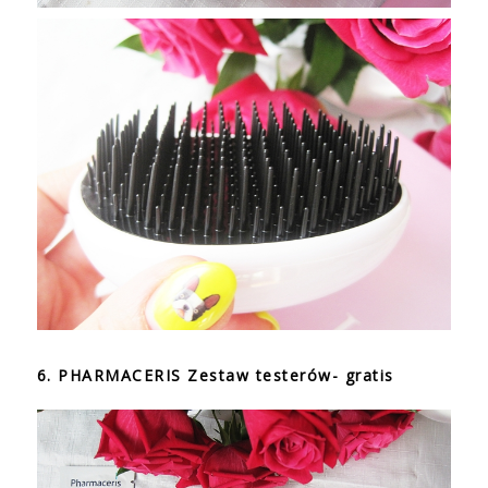
6. PHARMACERIS Zestaw testerów- gratis