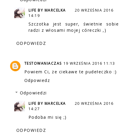
LIFE BY MARCELKA
20 WRZEŚNIA 2016
14:19
Szczotka jest super, świetnie sobie
radzi z włosami mojej córeczki ,)
ODPOWIEDZ
TESTOWANIACZAS
19 WRZEŚNIA 2016 11:13
Powiem Ci, że ciekawe te pudełeczko :)
Odpowiedz
Odpowiedzi
LIFE BY MARCELKA
20 WRZEŚNIA 2016
14:27
Podoba mi się ;)
ODPOWIEDZ