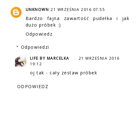
UNKNOWN
21 WRZEŚNIA 2016 07:55
Bardzo fajna zawartość pudełka i jak
dużo próbek :)
Odpowiedz
Odpowiedzi
LIFE BY MARCELKA
21 WRZEŚNIA 2016
19:12
oj tak - cały zestaw próbek
ODPOWIEDZ