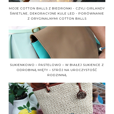
MOJE COTTON BALLS Z BIEDRONKI - CZYLI GIRLANDY
ŚWIETLNE, DEKORACYJNE KULE LED - PORÓWNANIE
Z ORYGINALNYMI COTTON BALLS
SUKIENKOWO – PASTELOWO – W BIAŁEJ SUKIENCE Z
ODROBINĄ MIĘTY – STRÓJ NA UROCZYSTOŚĆ
RODZINNĄ