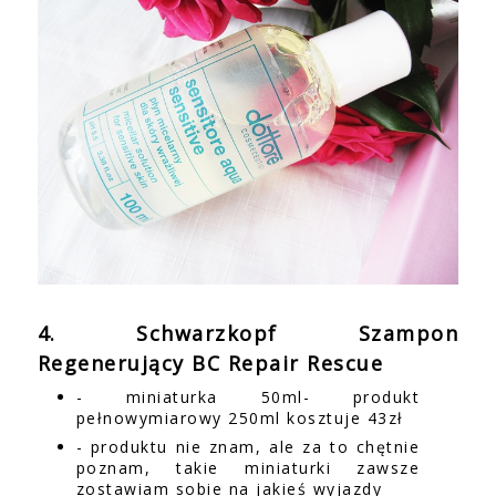
4. Schwarzkopf Szampon
Regenerujący BC Repair Rescue
- miniaturka 50ml- produkt
pełnowymiarowy 250ml kosztuje 43zł
- produktu nie znam, ale za to chętnie
poznam, takie miniaturki zawsze
zostawiam sobie na jakieś wyjazdy