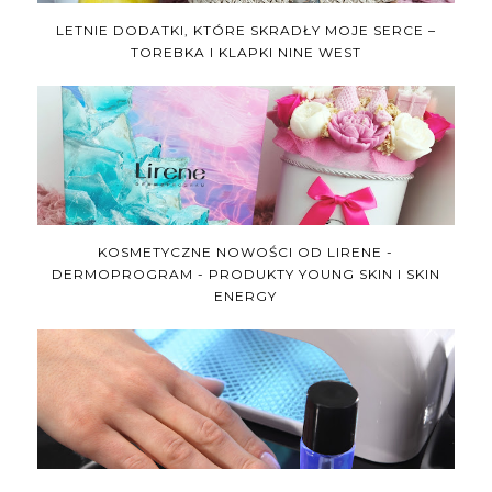
LETNIE DODATKI, KTÓRE SKRADŁY MOJE SERCE –
TOREBKA I KLAPKI NINE WEST
KOSMETYCZNE NOWOŚCI OD LIRENE -
DERMOPROGRAM - PRODUKTY YOUNG SKIN I SKIN
ENERGY