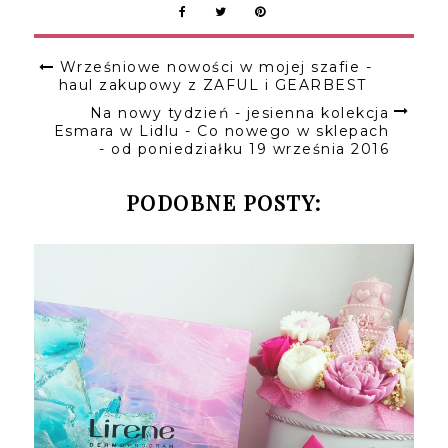
Wrześniowe nowości w mojej szafie -
haul zakupowy z ZAFUL i GEARBEST
Na nowy tydzień - jesienna kolekcja
Esmara w Lidlu - Co nowego w sklepach
- od poniedziałku 19 września 2016
PODOBNE POSTY: