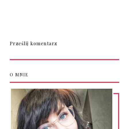
Prześlij komentarz
O MNIE