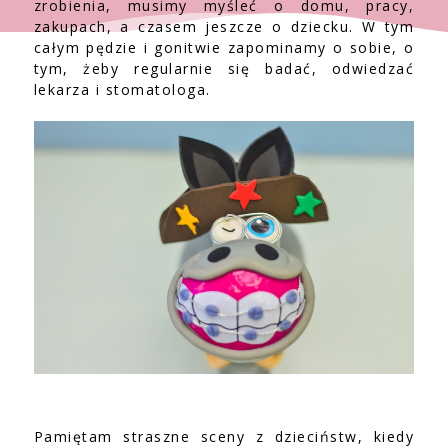
zrobienia, musimy myśleć o domu, pracy,
zakupach, a czasem jeszcze o dziecku. W tym
całym pędzie i gonitwie zapominamy o sobie, o
tym, żeby regularnie się badać, odwiedzać
lekarza i stomatologa.
Pamiętam straszne sceny z dzieciństw, kiedy