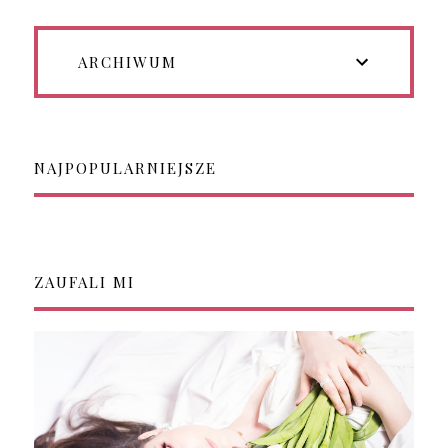
ARCHIWUM
NAJPOPULARNIEJSZE
ZAUFALI MI