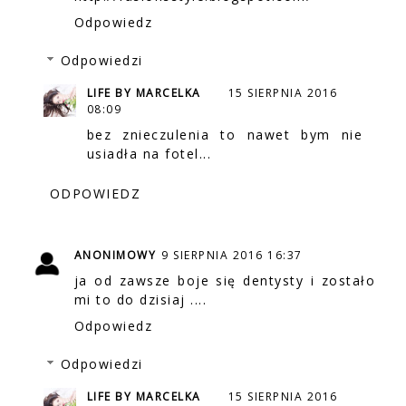
Odpowiedz
Odpowiedzi
LIFE BY MARCELKA
15 SIERPNIA 2016
08:09
bez znieczulenia to nawet bym nie
usiadła na fotel...
ODPOWIEDZ
ANONIMOWY
9 SIERPNIA 2016 16:37
ja od zawsze boje się dentysty i zostało
mi to do dzisiaj ....
Odpowiedz
Odpowiedzi
LIFE BY MARCELKA
15 SIERPNIA 2016