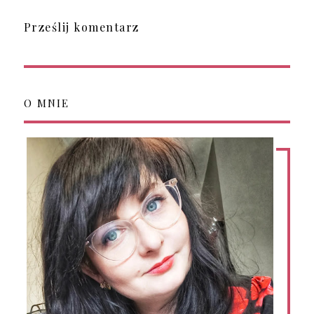
Prześlij komentarz
O MNIE