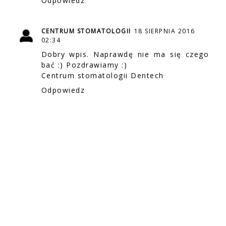
Odpowiedz
CENTRUM STOMATOLOGII
18 SIERPNIA 2016
02:34
Dobry wpis. Naprawdę nie ma się czego
bać :) Pozdrawiamy :)
Centrum stomatologii Dentech
Odpowiedz