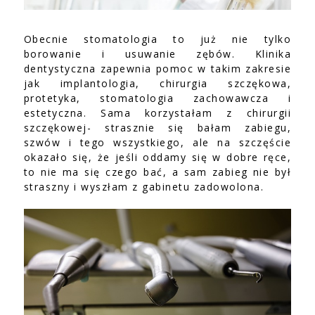
Obecnie stomatologia to już nie tylko
borowanie i usuwanie zębów. Klinika
dentystyczna zapewnia pomoc w takim zakresie
jak implantologia, chirurgia szczękowa,
protetyka, stomatologia zachowawcza i
estetyczna. Sama korzystałam z chirurgii
szczękowej- strasznie się bałam zabiegu,
szwów i tego wszystkiego, ale na szczęście
okazało się, że jeśli oddamy się w dobre ręce,
to nie ma się czego bać, a sam zabieg nie był
straszny i wyszłam z gabinetu zadowolona.