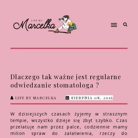
Dlaczego tak ważne jest regularne
odwiedzanie stomatologa ?
LIFE BY MARCELKA
SIERPNIA 08, 2016
W dzisiejszych czasach żyjemy w strasznym
tempie, wszystko dzieje się zbyt szybko. Czas
przelatuje nam przez palce, codziennie mamy
milion spraw do załatwienia, rzeczy do