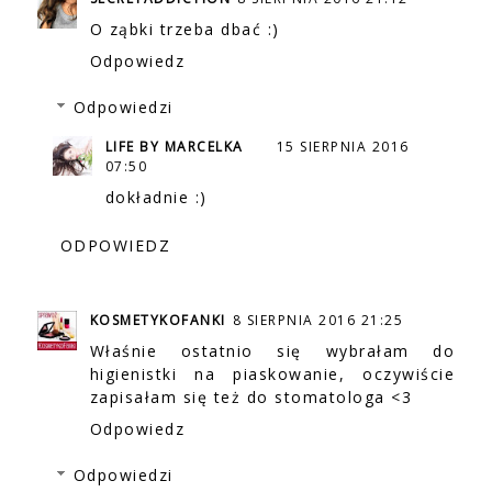
O ząbki trzeba dbać :)
Odpowiedz
Odpowiedzi
LIFE BY MARCELKA
15 SIERPNIA 2016
07:50
dokładnie :)
ODPOWIEDZ
KOSMETYKOFANKI
8 SIERPNIA 2016 21:25
Właśnie ostatnio się wybrałam do
higienistki na piaskowanie, oczywiście
zapisałam się też do stomatologa <3
Odpowiedz
Odpowiedzi