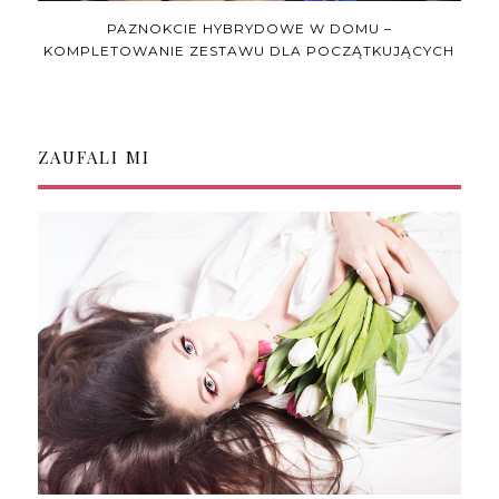
PAZNOKCIE HYBRYDOWE W DOMU –
KOMPLETOWANIE ZESTAWU DLA POCZĄTKUJĄCYCH
ZAUFALI MI