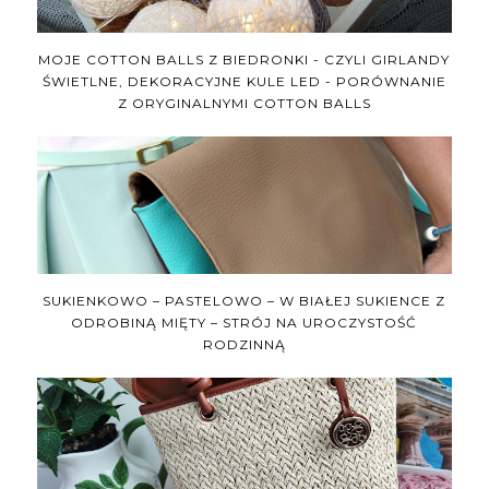
MOJE COTTON BALLS Z BIEDRONKI - CZYLI GIRLANDY
ŚWIETLNE, DEKORACYJNE KULE LED - PORÓWNANIE
Z ORYGINALNYMI COTTON BALLS
SUKIENKOWO – PASTELOWO – W BIAŁEJ SUKIENCE Z
ODROBINĄ MIĘTY – STRÓJ NA UROCZYSTOŚĆ
RODZINNĄ