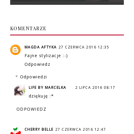
KOMENTARZE
MAGDA AFTYKA
27 CZERWCA 2016 12:35
Fajne stylizacje :-)
Odpowiedz
Odpowiedzi
LIFE BY MARCELKA
2 LIPCA 2016 08:17
dziękuję :*
ODPOWIEDZ
CHERRY BELLE
27 CZERWCA 2016 12:47