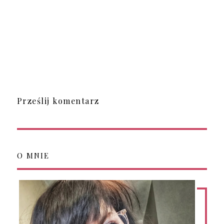
Prześlij komentarz
O MNIE