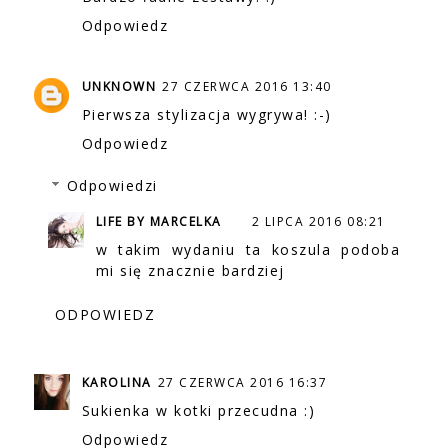
Odpowiedz
UNKNOWN
27 CZERWCA 2016 13:40
Pierwsza stylizacja wygrywa! :-)
Odpowiedz
Odpowiedzi
LIFE BY MARCELKA
2 LIPCA 2016 08:21
w takim wydaniu ta koszula podoba
mi się znacznie bardziej
ODPOWIEDZ
KAROLINA
27 CZERWCA 2016 16:37
Sukienka w kotki przecudna :)
Odpowiedz