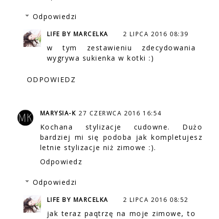
Odpowiedzi
LIFE BY MARCELKA
2 LIPCA 2016 08:39
w tym zestawieniu zdecydowania
wygrywa sukienka w kotki :)
ODPOWIEDZ
MARYSIA-K
27 CZERWCA 2016 16:54
Kochana stylizacje cudowne. Dużo
bardziej mi się podoba jak kompletujesz
letnie stylizacje niż zimowe :).
Odpowiedz
Odpowiedzi
LIFE BY MARCELKA
2 LIPCA 2016 08:52
jak teraz paqtrzę na moje zimowe, to