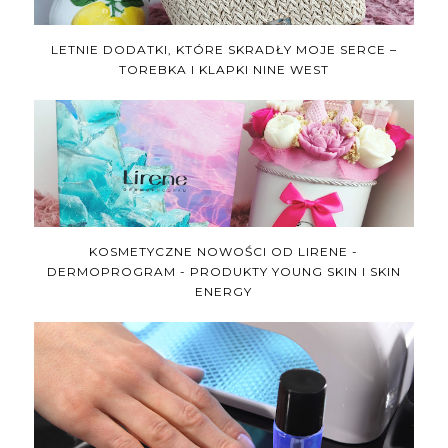
LETNIE DODATKI, KTÓRE SKRADŁY MOJE SERCE –
TOREBKA I KLAPKI NINE WEST
KOSMETYCZNE NOWOŚCI OD LIRENE -
DERMOPROGRAM - PRODUKTY YOUNG SKIN I SKIN
ENERGY