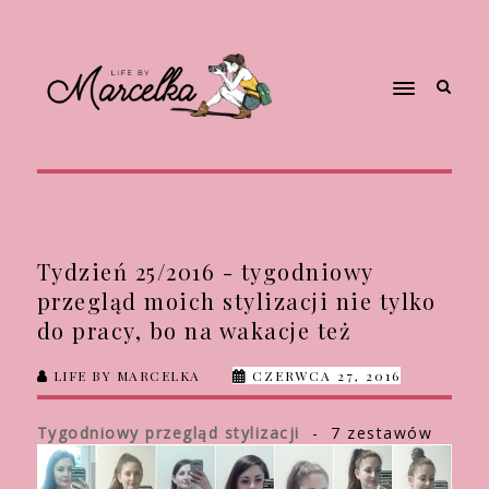
Tydzień 25/2016 - tygodniowy
przegląd moich stylizacji nie tylko
do pracy, bo na wakacje też
LIFE BY MARCELKA
CZERWCA 27, 2016
Tygodniowy przegląd stylizacji
- 7 zestawów