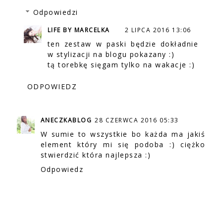
Odpowiedzi
LIFE BY MARCELKA
2 LIPCA 2016 13:06
ten zestaw w paski będzie dokładnie
w stylizacji na blogu pokazany :)
tą torebkę sięgam tylko na wakacje :)
ODPOWIEDZ
ANECZKABLOG
28 CZERWCA 2016 05:33
W sumie to wszystkie bo każda ma jakiś
element który mi się podoba :) ciężko
stwierdzić która najlepsza :)
Odpowiedz