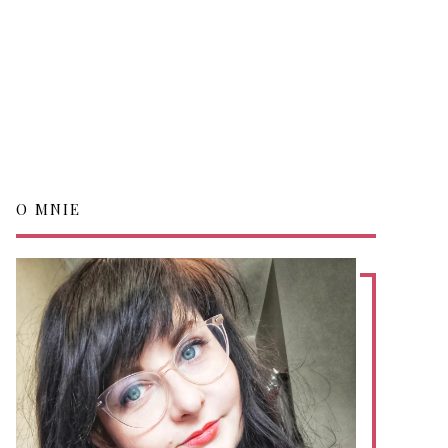
O MNIE