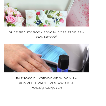
PURE BEAUTY BOX - EDYCJA ROSE STORIES -
ZAWARTOŚĆ
PAZNOKCIE HYBRYDOWE W DOMU –
KOMPLETOWANIE ZESTAWU DLA
POCZĄTKUJĄCYCH