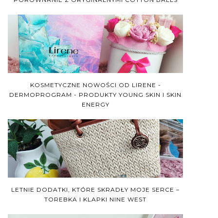
KOSMETYCZNE NOWOŚCI OD LIRENE -
DERMOPROGRAM - PRODUKTY YOUNG SKIN I SKIN
ENERGY
LETNIE DODATKI, KTÓRE SKRADŁY MOJE SERCE –
TOREBKA I KLAPKI NINE WEST