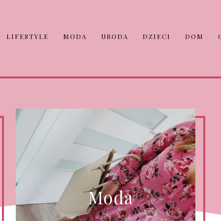
LIFESTYLE
MODA
URODA
DZIECI
DOM
Moda