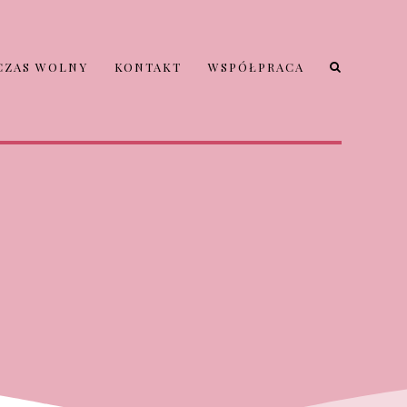
CZAS WOLNY
KONTAKT
WSPÓŁPRACA