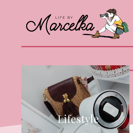
Lifestyle