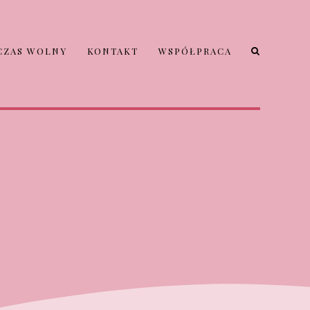
CZAS WOLNY
KONTAKT
WSPÓŁPRACA