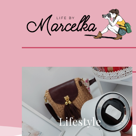
Lifestyle