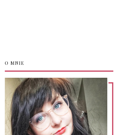
O MNIE