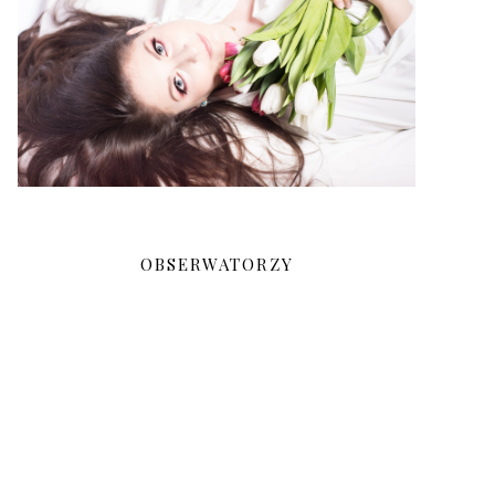
OBSERWATORZY