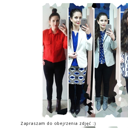
Zapraszam do obejrzenia zdjęć :)