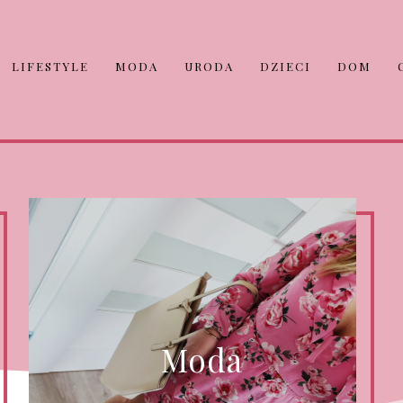
LIFESTYLE
MODA
URODA
DZIECI
DOM
Moda