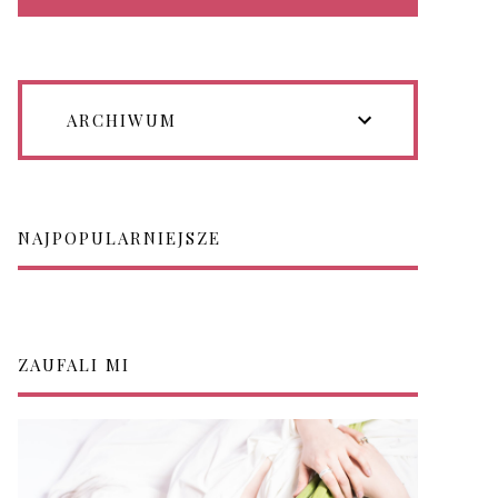
ARCHIWUM
NAJPOPULARNIEJSZE
ZAUFALI MI