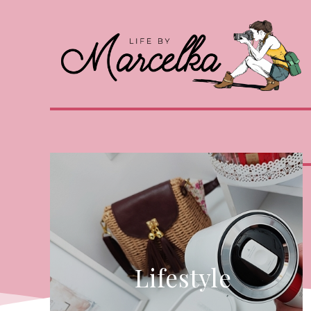
Lifestyle