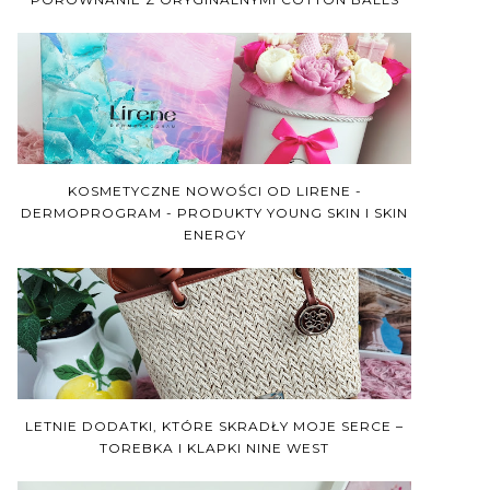
KOSMETYCZNE NOWOŚCI OD LIRENE -
DERMOPROGRAM - PRODUKTY YOUNG SKIN I SKIN
ENERGY
LETNIE DODATKI, KTÓRE SKRADŁY MOJE SERCE –
TOREBKA I KLAPKI NINE WEST