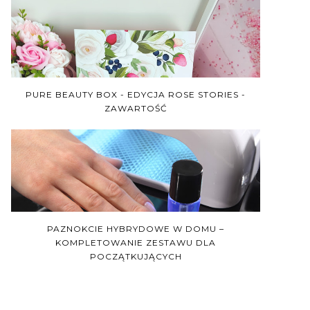
PURE BEAUTY BOX - EDYCJA ROSE STORIES -
ZAWARTOŚĆ
PAZNOKCIE HYBRYDOWE W DOMU –
KOMPLETOWANIE ZESTAWU DLA
POCZĄTKUJĄCYCH