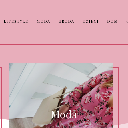
LIFESTYLE
MODA
URODA
DZIECI
DOM
Moda