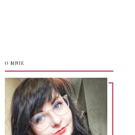
O MNIE