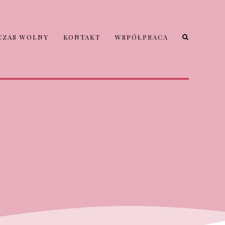
CZAS WOLNY
KONTAKT
WSPÓŁPRACA