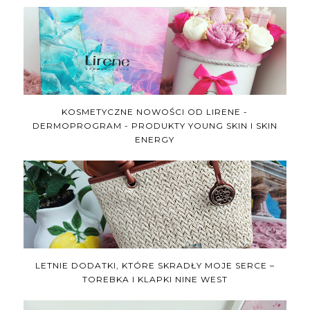
KOSMETYCZNE NOWOŚCI OD LIRENE -
DERMOPROGRAM - PRODUKTY YOUNG SKIN I SKIN
ENERGY
LETNIE DODATKI, KTÓRE SKRADŁY MOJE SERCE –
TOREBKA I KLAPKI NINE WEST