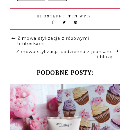
UDOSTĘPNIJ TEN WPIS:
Zimowa stylizacja z różowymi
timberkami
Zimowa stylizacja codzienna z jeansami
i bluzą
PODOBNE POSTY: