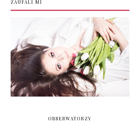
ZAUFALI MI
OBSERWATORZY