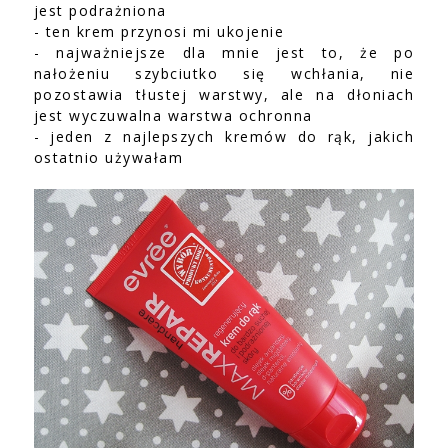
jest podrażniona
- ten krem przynosi mi ukojenie
- najważniejsze dla mnie jest to, że po
nałożeniu szybciutko się wchłania, nie
pozostawia tłustej warstwy, ale na dłoniach
jest wyczuwalna warstwa ochronna
- jeden z najlepszych kremów do rąk, jakich
ostatnio używałam