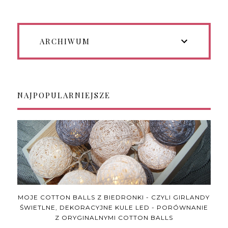
ARCHIWUM
NAJPOPULARNIEJSZE
MOJE COTTON BALLS Z BIEDRONKI - CZYLI GIRLANDY
ŚWIETLNE, DEKORACYJNE KULE LED - PORÓWNANIE
Z ORYGINALNYMI COTTON BALLS