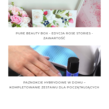
PURE BEAUTY BOX - EDYCJA ROSE STORIES -
ZAWARTOŚĆ
PAZNOKCIE HYBRYDOWE W DOMU –
KOMPLETOWANIE ZESTAWU DLA POCZĄTKUJĄCYCH