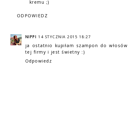
kremu ;)
ODPOWIEDZ
NIPPI
14 STYCZNIA 2015 18:27
ja ostatnio kupiłam szampon do włosów
tej firmy i jest świetny :)
Odpowiedz