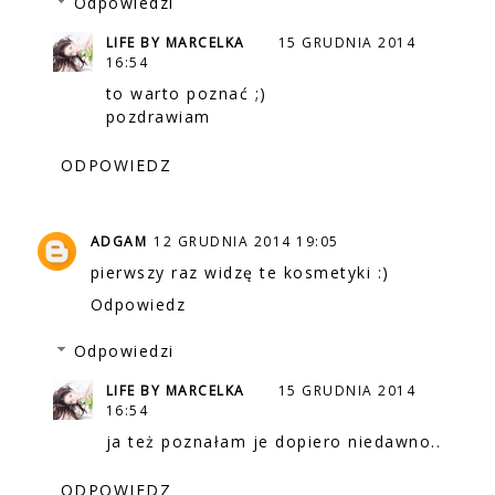
Odpowiedzi
LIFE BY MARCELKA
15 GRUDNIA 2014
16:54
to warto poznać ;)
pozdrawiam
ODPOWIEDZ
ADGAM
12 GRUDNIA 2014 19:05
pierwszy raz widzę te kosmetyki :)
Odpowiedz
Odpowiedzi
LIFE BY MARCELKA
15 GRUDNIA 2014
16:54
ja też poznałam je dopiero niedawno..
ODPOWIEDZ