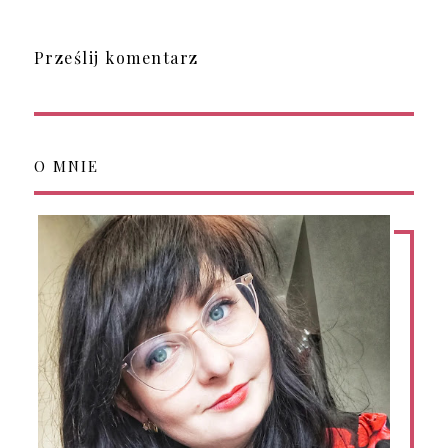
Prześlij komentarz
O MNIE