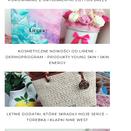
KOSMETYCZNE NOWOŚCI OD LIRENE -
DERMOPROGRAM - PRODUKTY YOUNG SKIN I SKIN
ENERGY
LETNIE DODATKI, KTÓRE SKRADŁY MOJE SERCE –
TOREBKA I KLAPKI NINE WEST