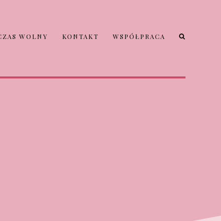
CZAS WOLNY
KONTAKT
WSPÓŁPRACA