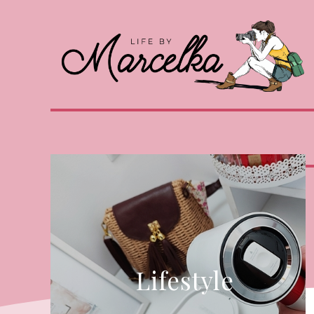
Lifestyle