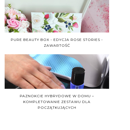
PURE BEAUTY BOX - EDYCJA ROSE STORIES -
ZAWARTOŚĆ
PAZNOKCIE HYBRYDOWE W DOMU –
KOMPLETOWANIE ZESTAWU DLA
POCZĄTKUJĄCYCH