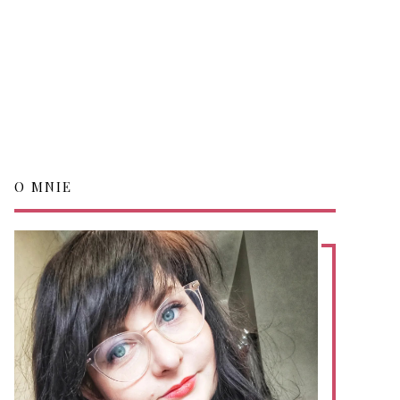
O MNIE