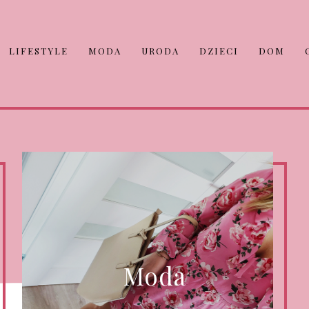
LIFESTYLE
MODA
URODA
DZIECI
DOM
Moda