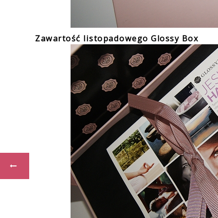
Zawartość listopadowego Glossy Box