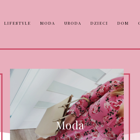
LIFESTYLE
MODA
URODA
DZIECI
DOM
Moda