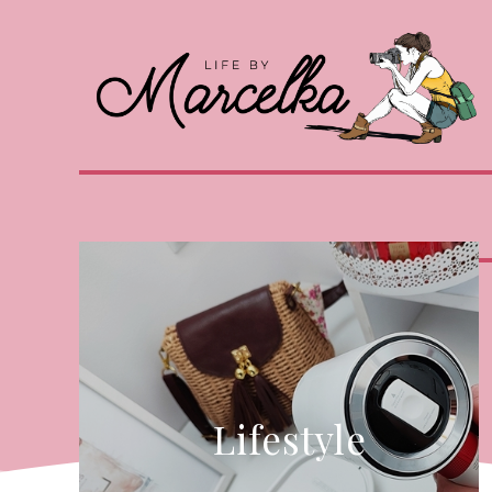
Lifestyle