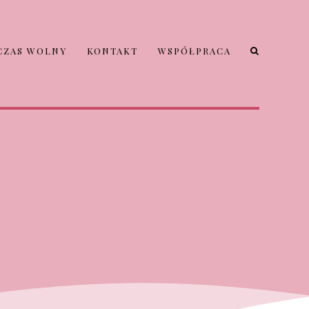
CZAS WOLNY
KONTAKT
WSPÓŁPRACA