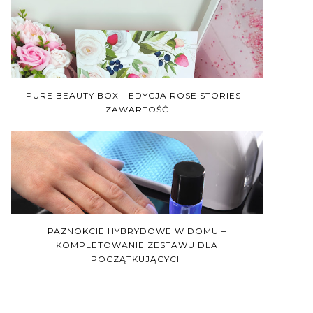
PURE BEAUTY BOX - EDYCJA ROSE STORIES -
ZAWARTOŚĆ
PAZNOKCIE HYBRYDOWE W DOMU –
KOMPLETOWANIE ZESTAWU DLA
POCZĄTKUJĄCYCH