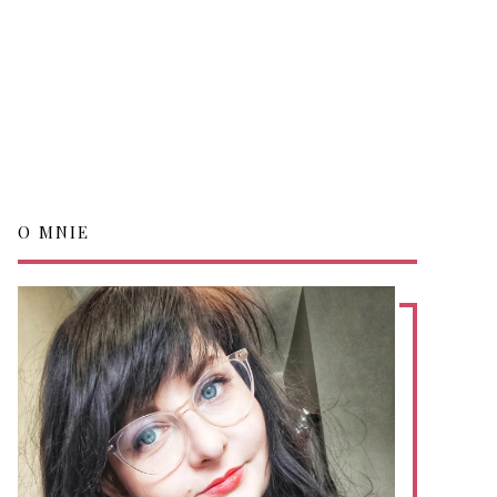
O MNIE