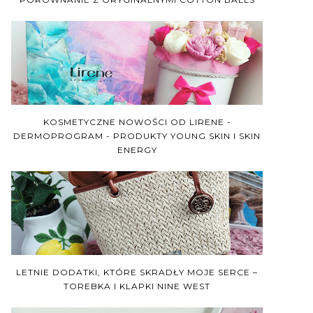
KOSMETYCZNE NOWOŚCI OD LIRENE -
DERMOPROGRAM - PRODUKTY YOUNG SKIN I SKIN
ENERGY
LETNIE DODATKI, KTÓRE SKRADŁY MOJE SERCE –
TOREBKA I KLAPKI NINE WEST