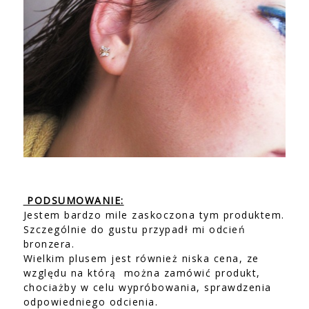
PODSUMOWANIE:
Jestem bardzo mile zaskoczona tym produktem.
Szczególnie do gustu przypadł mi odcień
bronzera.
Wielkim plusem jest również niska cena, ze
względu na którą można zamówić produkt,
chociażby w celu wypróbowania, sprawdzenia
odpowiedniego odcienia.