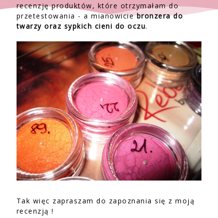
recenzję produktów, które otrzymałam do
przetestowania - a mianowicie
bronzera do
twarzy oraz sypkich cieni do oczu
.
Tak więc zapraszam do zapoznania się z moją
recenzją !