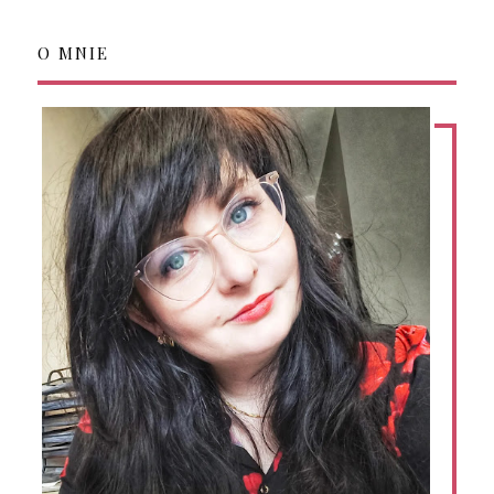
O MNIE