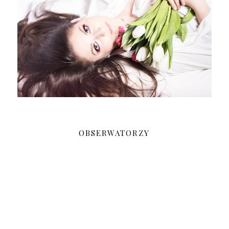
OBSERWATORZY