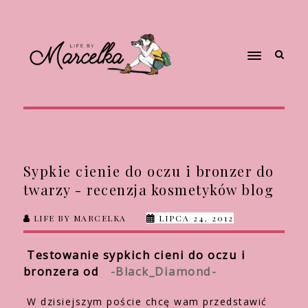
Sypkie cienie do oczu i bronzer do
twarzy - recenzja kosmetyków blog
LIFE BY MARCELKA
LIPCA 24, 2012
Testowanie sypkich cieni do oczu i
bronzera od
-Black_Diamond-
W dzisiejszym poście chcę wam przedstawić