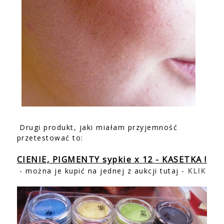
Drugi produkt, jaki miałam przyjemność
przetestować to:
CIENIE, PIGMENTY sypkie x 12 - KASETKA !
- można je kupić na jednej z aukcji tutaj -
KLIK