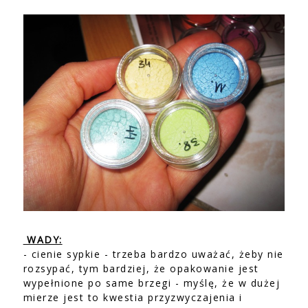
WADY:
- cienie sypkie - trzeba bardzo uważać, żeby nie
rozsypać, tym bardziej, że opakowanie jest
wypełnione po same brzegi - myślę, że w dużej
mierze jest to kwestia przyzwyczajenia i