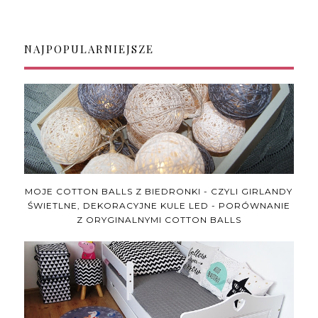
NAJPOPULARNIEJSZE
MOJE COTTON BALLS Z BIEDRONKI - CZYLI GIRLANDY
ŚWIETLNE, DEKORACYJNE KULE LED - PORÓWNANIE
Z ORYGINALNYMI COTTON BALLS