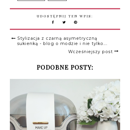
UDOSTĘPNIJ TEN WPIS:
Stylizacja z czarną asymetryczną
sukienką - blog o modzie i nie tylko...
Wcześniejszy post
PODOBNE POSTY: