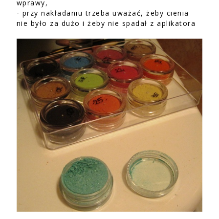
wprawy,
- przy nakładaniu trzeba uważać, żeby cienia
nie było za dużo i żeby nie spadał z aplikatora