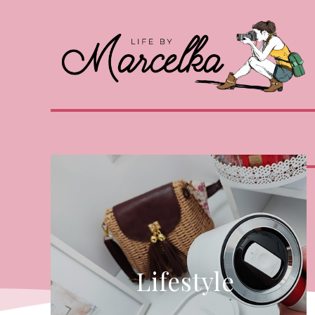
Lifestyle