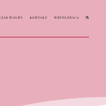
CZAS WOLNY
KONTAKT
WSPÓŁPRACA