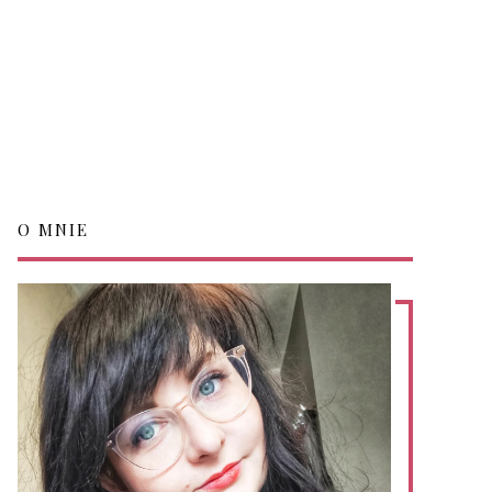
O MNIE