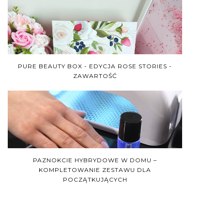
PURE BEAUTY BOX - EDYCJA ROSE STORIES -
ZAWARTOŚĆ
PAZNOKCIE HYBRYDOWE W DOMU –
KOMPLETOWANIE ZESTAWU DLA
POCZĄTKUJĄCYCH