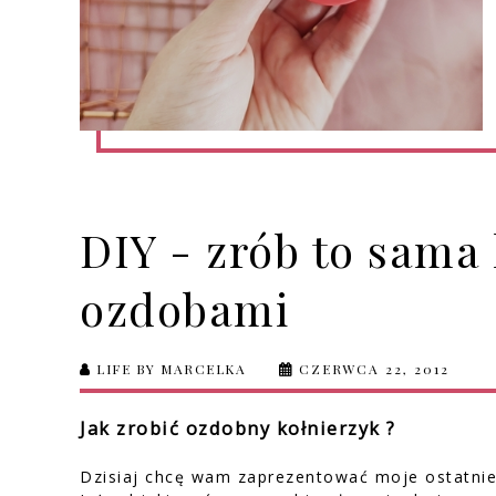
DIY - zrób to sama 
ozdobami
LIFE BY MARCELKA
CZERWCA 22, 2012
Jak zrobić ozdobny kołnierzyk ?
Dzisiaj chcę wam zaprezentować moje ostatnie 