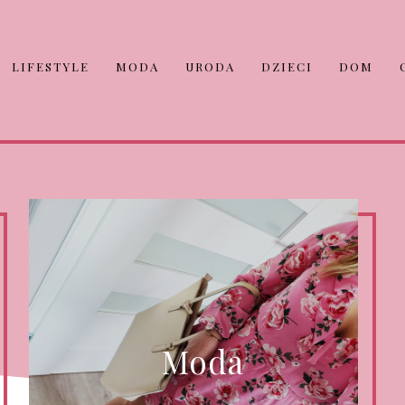
LIFESTYLE
MODA
URODA
DZIECI
DOM
Moda