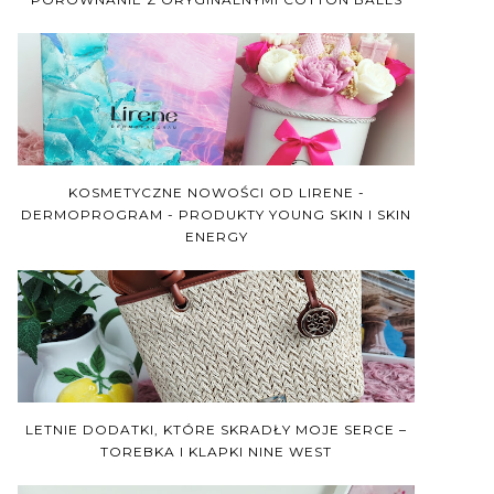
KOSMETYCZNE NOWOŚCI OD LIRENE -
DERMOPROGRAM - PRODUKTY YOUNG SKIN I SKIN
ENERGY
LETNIE DODATKI, KTÓRE SKRADŁY MOJE SERCE –
TOREBKA I KLAPKI NINE WEST