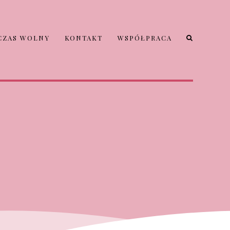
CZAS WOLNY
KONTAKT
WSPÓŁPRACA