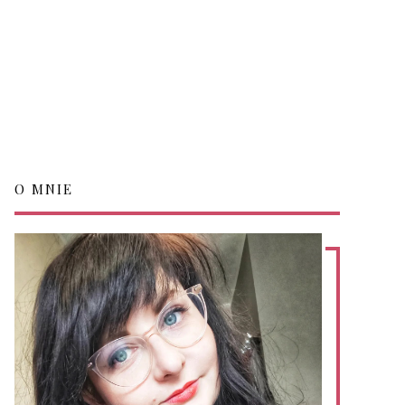
O MNIE