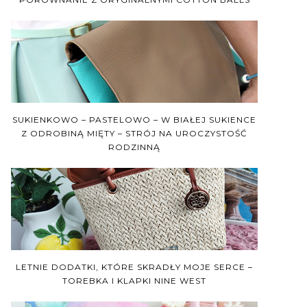
SUKIENKOWO – PASTELOWO – W BIAŁEJ SUKIENCE
Z ODROBINĄ MIĘTY – STRÓJ NA UROCZYSTOŚĆ
RODZINNĄ
LETNIE DODATKI, KTÓRE SKRADŁY MOJE SERCE –
TOREBKA I KLAPKI NINE WEST