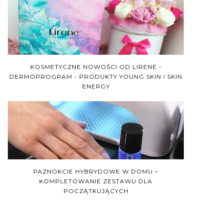
KOSMETYCZNE NOWOŚCI OD LIRENE -
DERMOPROGRAM - PRODUKTY YOUNG SKIN I SKIN
ENERGY
PAZNOKCIE HYBRYDOWE W DOMU –
KOMPLETOWANIE ZESTAWU DLA
POCZĄTKUJĄCYCH