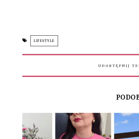
LIFESTYLE
UDOSTĘPNIJ TE
PODOB