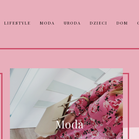
LIFESTYLE
MODA
URODA
DZIECI
DOM
Moda