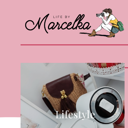
Lifestyle