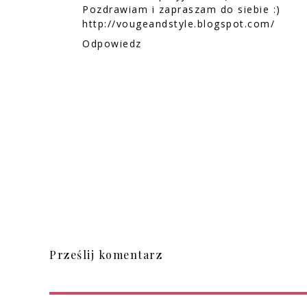
Pozdrawiam i zapraszam do siebie :)
http://vougeandstyle.blogspot.com/
Odpowiedz
Prześlij komentarz